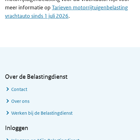
meer informatie op
Tarieven motorrijtuigenbelasting
vrachtauto sinds 1 juli 2026
.
Algemene informatie
Over de Belastingdienst
Contact
Over ons
Werken bij de Belastingdienst
Inloggen