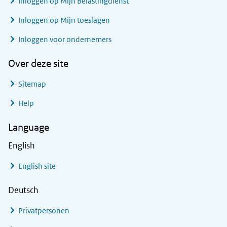
Inloggen op Mijn Belastingdienst
Inloggen op Mijn toeslagen
Inloggen voor ondernemers
Over deze site
Sitemap
Help
Language
English
English site
Deutsch
Privatpersonen