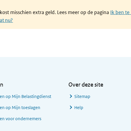
 kost misschien extra geld. Lees meer op de pagina
Ik ben te 
at nu?
en
Over deze site
en op Mijn Belastingdienst
Sitemap
en op Mijn toeslagen
Help
gen voor ondernemers