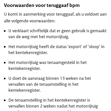
Voorwaarden voor teruggaaf bpm
U komt in aanmerking voor teruggaaf, als u voldoet aan
alle volgende voorwaarden:
U verklaart schriftelijk dat er geen gebruik is gemaakt
van de weg met het motorrijtuig.
Het motorrijtuig heeft de status 'export' of 'sloop' in
het kentekenregister.
Het motorrijtuig was tenaamgesteld in het
kentekenregister.
U doet de aanvraag binnen 13 weken na het
vervallen van de tenaamstelling in het
kentekenregister.
De tenaamstelling in het kentekenregister is
vervallen binnen 2 weken nadat het motorrijtuig