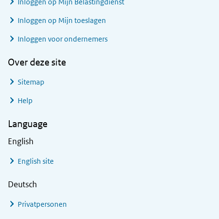
Inloggen op Mijn Belastingdienst
Inloggen op Mijn toeslagen
Inloggen voor ondernemers
Over deze site
Sitemap
Help
Language
English
English site
Deutsch
Privatpersonen