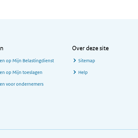
en
Over deze site
en op Mijn Belastingdienst
Sitemap
en op Mijn toeslagen
Help
gen voor ondernemers