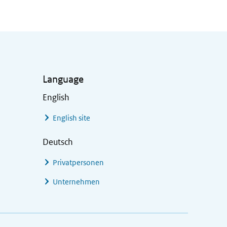
Language
English
English site
Deutsch
Privatpersonen
Unternehmen