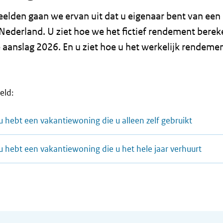
eelden gaan we ervan uit dat u eigenaar bent van een
Nederland. U ziet hoe we het fictief rendement bere
 aanslag 2026. En u ziet hoe u het werkelijk rendeme
eld:
 hebt een vakantiewoning die u alleen zelf gebruikt
 hebt een vakantiewoning die u het hele jaar verhuurt