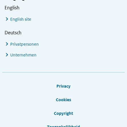
English
English site
Deutsch
Privatpersonen
Unternehmen
Footer links
Privacy
Cookies
Copyright
Toegankelijkheid