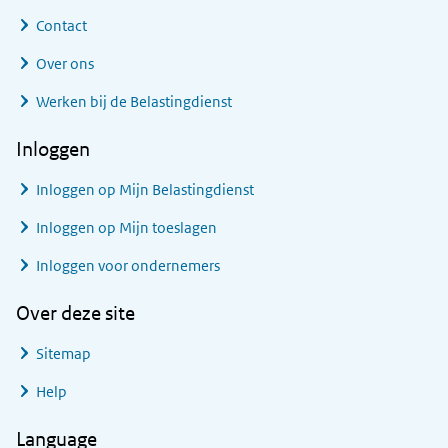
Contact
Over ons
Werken bij de Belastingdienst
Inloggen
Inloggen op Mijn Belastingdienst
Inloggen op Mijn toeslagen
Inloggen voor ondernemers
Over deze site
Sitemap
Help
Language