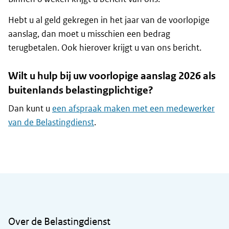
Hebt u al geld gekregen in het jaar van de voorlopige
aanslag, dan moet u misschien een bedrag
terugbetalen. Ook hierover krijgt u van ons bericht.
Wilt u hulp bij uw voorlopige aanslag 2026 als
buitenlands belastingplichtige?
Dan kunt u
een afspraak maken met een medewerker
van de Belastingdienst
.
Algemene informatie
Over de Belastingdienst