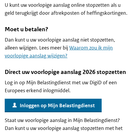
U kunt uw voorlopige aanslag online stopzetten als u
geld terugkrijgt door aftrekposten of heffingskortingen.
Moet u betalen?
Dan kunt u uw voorlopige aanslag niet stopzetten,
alleen wijzigen. Lees meer bij
Waarom zou ik mijn
voorlopige aanslag wijzigen?
Direct uw voorlopige aanslag 2026 stopzetten
Log in op Mijn Belastingdienst met uw DigiD of een
Europees erkend inlogmiddel.
Inloggen op Mijn Belastingdienst
Staat uw voorlopige aanslag in Mijn Belastingdienst?
Dan kunt u uw voorlopige aanslag stopzetten met het