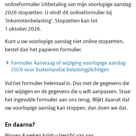
onlineformulier Uitbetaling van mijn voorlopige aanslag
2026 stopzetten. U vindt dit onlineformulier bij
'Inkomstenbelasting'. Stopzetten kan tot
1 oktober 2026.
Kunt u uw voorlopige aanslag niet online stopzetten,
bestel dan het papieren formulier.
Formulier Aanvraag of wijziging voorlopige aanslag
2026 voor buitenlandse belastingplichtigen
Vul het formulier helemaal in. Dus met de gegevens die
niet wijzigen en de gegevens die u wilt aanpassen. Stuur
het ingevulde formulier aan ons terug. Blijkt daaruit dat
uw voorlopige aanslag kan stoppen, dan doen we dat.
En daarna?
Binnen 8 weken krijgt u bericht van ons.