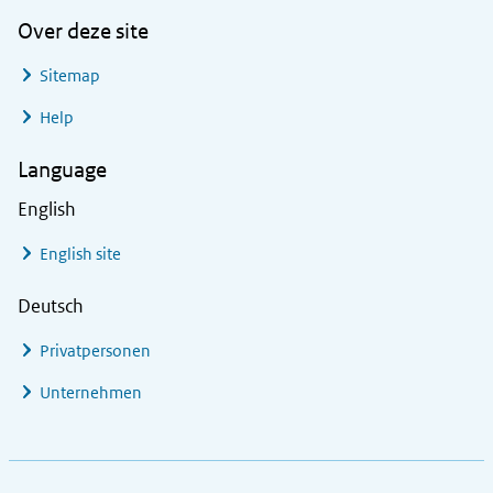
Over deze site
Sitemap
Help
Language
English
English site
Deutsch
Privatpersonen
Unternehmen