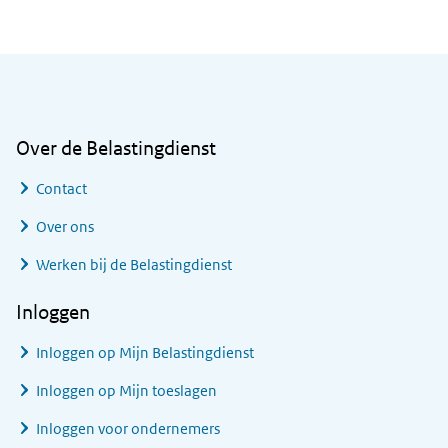
Algemene informatie
Over de Belastingdienst
Contact
Over ons
Werken bij de Belastingdienst
Inloggen
Inloggen op Mijn Belastingdienst
Inloggen op Mijn toeslagen
Inloggen voor ondernemers