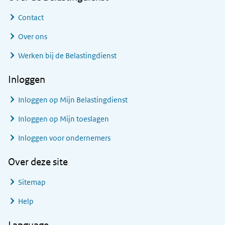
Contact
Over ons
Werken bij de Belastingdienst
Inloggen
Inloggen op Mijn Belastingdienst
Inloggen op Mijn toeslagen
Inloggen voor ondernemers
Over deze site
Sitemap
Help