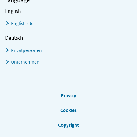
Language
English
English site
Deutsch
Privatpersonen
Unternehmen
Footer links
Privacy
Cookies
Copyright