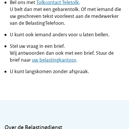
Bel ons met
Tolkcontact Teletolk
.
U belt dan met een gebarentolk. Of met iemand die
uw geschreven tekst voorleest aan de medewerker
van de BelastingTelefoon.
U kunt ook iemand anders voor u laten bellen.
Stel uw vraag in een brief.
Wij antwoorden dan ook met een brief. Stuur de
brief naar
uw belastingkantoor
.
U kunt langskomen zonder afspraak.
Algemene informatie
Over de Belastingdienst