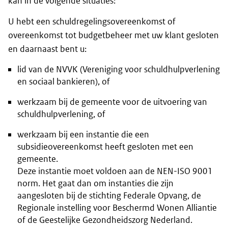
kan in de volgende situaties:
U hebt een schuldregelingsovereenkomst of
overeenkomst tot budgetbeheer met uw klant gesloten
en daarnaast bent u:
lid van de NVVK (Vereniging voor schuldhulpverlening
en sociaal bankieren), of
werkzaam bij de gemeente voor de uitvoering van
schuldhulpverlening, of
werkzaam bij een instantie die een
subsidieovereenkomst heeft gesloten met een
gemeente.
Deze instantie moet voldoen aan de NEN-ISO 9001
norm. Het gaat dan om instanties die zijn
aangesloten bij de stichting Federale Opvang, de
Regionale instelling voor Beschermd Wonen Alliantie
of de Geestelijke Gezondheidszorg Nederland.