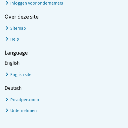
Inloggen voor ondernemers
Over deze site
Sitemap
Help
Language
English
English site
Deutsch
Privatpersonen
Unternehmen