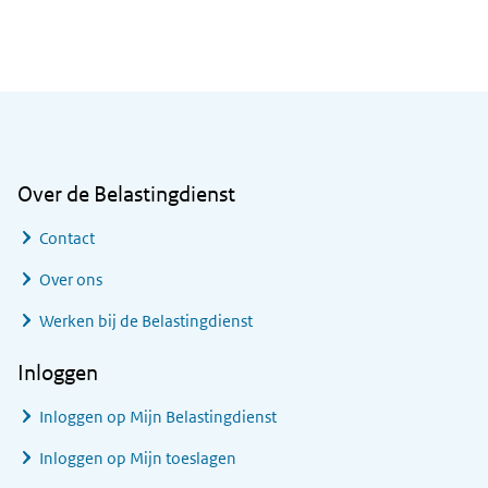
Algemene informatie
Over de Belastingdienst
Contact
Over ons
Werken bij de Belastingdienst
Inloggen
Inloggen op Mijn Belastingdienst
Inloggen op Mijn toeslagen