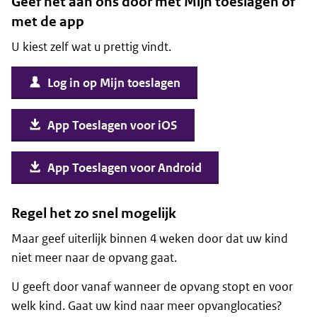
Geef het aan ons door met Mijn toeslagen óf
met de app
U kiest zelf wat u prettig vindt.
Log in op Mijn toeslagen
App Toeslagen voor iOS
App Toeslagen voor Android
Regel het zo snel mogelijk
Maar geef uiterlijk binnen 4 weken door dat uw kind
niet meer naar de opvang gaat.
U geeft door vanaf wanneer de opvang stopt en voor
welk kind. Gaat uw kind naar meer opvanglocaties?