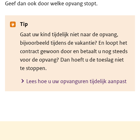
Geef dan ook door welke opvang stopt.
Tip
Gaat uw kind tijdelijk niet naar de opvang,
bijvoorbeeld tijdens de vakantie? En loopt het
contract gewoon door en betaalt u nog steeds
voor de opvang? Dan hoeft u de toeslag niet
te stoppen.
Lees hoe u uw opvanguren tijdelijk aanpast
Algemene informatie