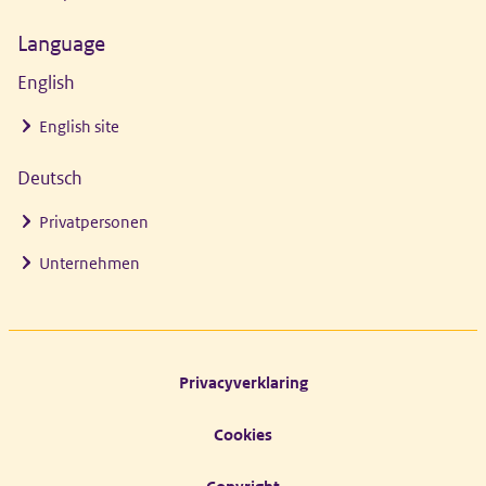
Language
English
English site
Deutsch
Privatpersonen
Unternehmen
Footer links
Privacyverklaring
Cookies