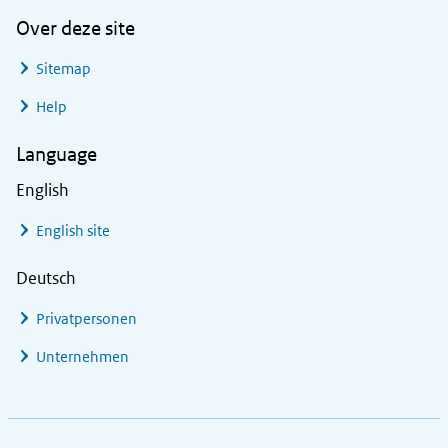
Over deze site
Sitemap
Help
Language
English
English site
Deutsch
Privatpersonen
Unternehmen