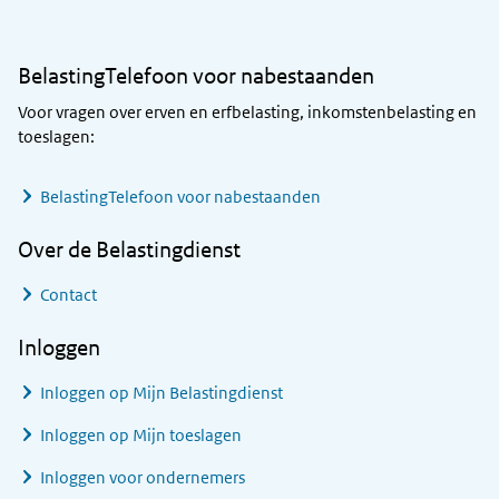
BelastingTelefoon voor nabestaanden
Voor vragen over erven en erfbelasting, inkomstenbelasting en
toeslagen:
BelastingTelefoon voor nabestaanden
Over de Belastingdienst
Contact
Inloggen
Inloggen op Mijn Belastingdienst
Inloggen op Mijn toeslagen
Inloggen voor ondernemers