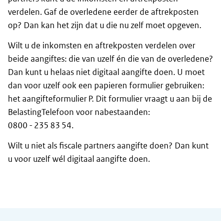
verdelen. Gaf de overledene eerder de aftrekposten
op? Dan kan het zijn dat u die nu zelf moet opgeven.
Wilt u de inkomsten en aftrekposten verdelen over
beide aangiftes: die van uzelf én die van de overledene?
Dan kunt u helaas niet digitaal aangifte doen. U moet
dan voor uzelf ook een papieren formulier gebruiken:
het aangifteformulier P. Dit formulier vraagt u aan bij de
BelastingTelefoon voor nabestaanden:
0800 - 235 83 54.
Wilt u niet als fiscale partners aangifte doen? Dan kunt
u voor uzelf wél digitaal aangifte doen.
Algemene informatie