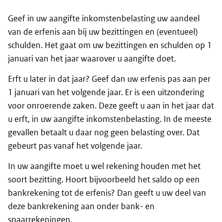
Geef in uw aangifte inkomstenbelasting uw aandeel
van de erfenis aan bij uw bezittingen en (eventueel)
schulden. Het gaat om uw bezittingen en schulden op 1
januari van het jaar waarover u aangifte doet.
Erft u later in dat jaar? Geef dan uw erfenis pas aan per
1 januari van het volgende jaar. Er is een uitzondering
voor onroerende zaken. Deze geeft u aan in het jaar dat
u erft, in uw aangifte inkomstenbelasting. In de meeste
gevallen betaalt u daar nog geen belasting over. Dat
gebeurt pas vanaf het volgende jaar.
In uw aangifte moet u wel rekening houden met het
soort bezitting. Hoort bijvoorbeeld het saldo op een
bankrekening tot de erfenis? Dan geeft u uw deel van
deze bankrekening aan onder bank- en
spaarrekeningen.