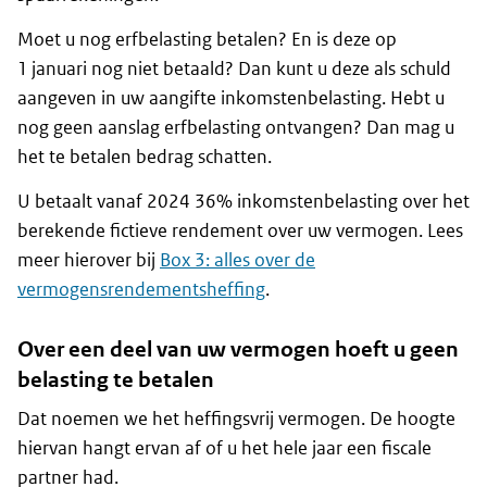
Moet u nog erfbelasting betalen? En is deze op
1 januari nog niet betaald? Dan kunt u deze als schuld
aangeven in uw aangifte inkomstenbelasting. Hebt u
nog geen aanslag erfbelasting ontvangen? Dan mag u
het te betalen bedrag schatten.
U betaalt vanaf 2024 36% inkomstenbelasting over het
berekende fictieve rendement over uw vermogen. Lees
meer hierover bij
Box 3: alles over de
vermogensrendementsheffing
.
Over een deel van uw vermogen hoeft u geen
belasting te betalen
Dat noemen we het heffingsvrij vermogen. De hoogte
hiervan hangt ervan af of u het hele jaar een fiscale
partner had.