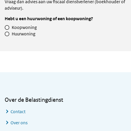
Vraag dan advies aan uw fiscaal dienstverlener (boekhouder of
adviseur).
Hebt u een huurwoning of een koopwoning?
Koopwoning
Huurwoning
Algemene informatie
Over de Belastingdienst
Contact
Over ons