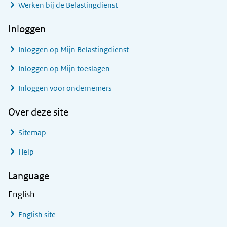
Werken bij de Belastingdienst
Inloggen
Inloggen op Mijn Belastingdienst
Inloggen op Mijn toeslagen
Inloggen voor ondernemers
Over deze site
Sitemap
Help
Language
English
English site