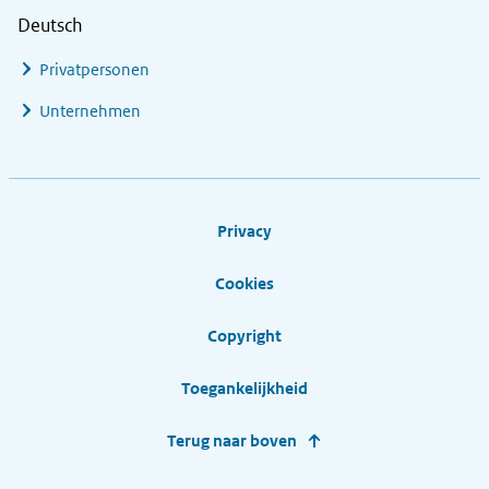
Deutsch
Privatpersonen
Unternehmen
Footer links
Privacy
Cookies
Copyright
Toegankelijkheid
Terug naar boven