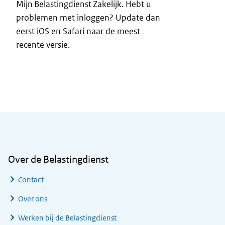
Mijn Belastingdienst Zakelijk. Hebt u
problemen met inloggen? Update dan
eerst iOS en Safari naar de meest
recente versie.
Algemene informatie
Over de Belastingdienst
Contact
Over ons
Werken bij de Belastingdienst