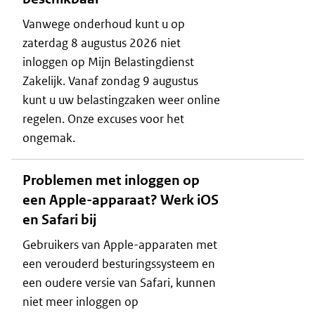
Vanwege onderhoud kunt u op
zaterdag 8 augustus 2026 niet
inloggen op Mijn Belastingdienst
Zakelijk. Vanaf zondag 9 augustus
kunt u uw belastingzaken weer online
regelen. Onze excuses voor het
ongemak.
Problemen met inloggen op
een Apple-apparaat? Werk iOS
en Safari bij
Gebruikers van Apple-apparaten met
een verouderd besturingssysteem en
een oudere versie van Safari, kunnen
niet meer inloggen op