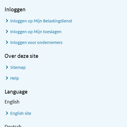
Inloggen
Inloggen op Mijn Belastingdienst
Inloggen op Mijn toeslagen
Inloggen voor ondernemers
Over deze site
Sitemap
Help
Language
English
English site
Deutsch