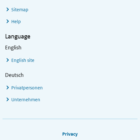
Sitemap
Help
Language
English
English site
Deutsch
Privatpersonen
Unternehmen
Footer links
Privacy