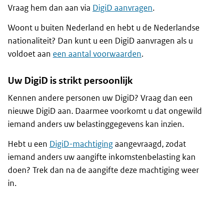
Vraag hem dan aan via
DigiD aanvragen
.
Woont u buiten Nederland en hebt u de Nederlandse
nationaliteit? Dan kunt u een DigiD aanvragen als u
voldoet aan
een aantal voorwaarden
.
Uw DigiD is strikt persoonlijk
Kennen andere personen uw DigiD? Vraag dan een
nieuwe DigiD aan. Daarmee voorkomt u dat ongewild
iemand anders uw belastinggegevens kan inzien.
Hebt u een
DigiD-machtiging
aangevraagd, zodat
iemand anders uw aangifte inkomstenbelasting kan
doen? Trek dan na de aangifte deze machtiging weer
in.