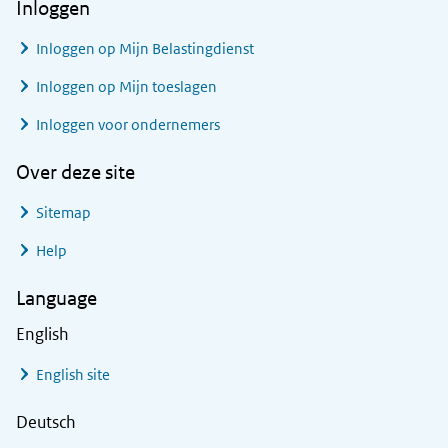
Inloggen
Inloggen op Mijn Belastingdienst
Inloggen op Mijn toeslagen
Inloggen voor ondernemers
Over deze site
Sitemap
Help
Language
English
English site
Deutsch