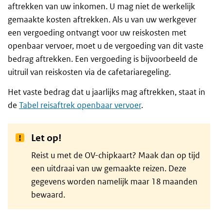
aftrekken van uw inkomen. U mag niet de werkelijk
gemaakte kosten aftrekken. Als u van uw werkgever
een vergoeding ontvangt voor uw reiskosten met
openbaar vervoer, moet u de vergoeding van dit vaste
bedrag aftrekken. Een vergoeding is bijvoorbeeld de
uitruil van reiskosten via de cafetariaregeling.
Het vaste bedrag dat u jaarlijks mag aftrekken, staat in
de
Tabel reisaftrek openbaar vervoer
.
Let op!
Reist u met de OV-chipkaart? Maak dan op tijd
een uitdraai van uw gemaakte reizen. Deze
gegevens worden namelijk maar 18 maanden
bewaard.