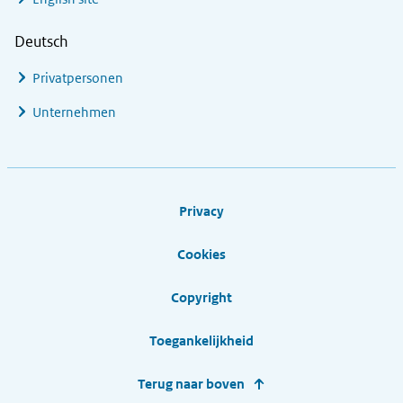
Deutsch
Privatpersonen
Unternehmen
Footer links
Privacy
Cookies
Copyright
Toegankelijkheid
Terug naar boven