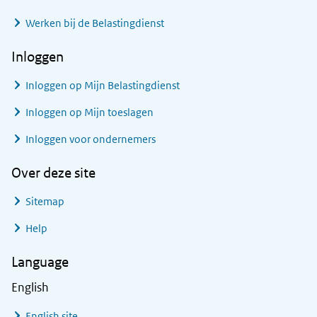
Werken bij de Belastingdienst
Inloggen
Inloggen op Mijn Belastingdienst
Inloggen op Mijn toeslagen
Inloggen voor ondernemers
Over deze site
Sitemap
Help
Language
English
English site