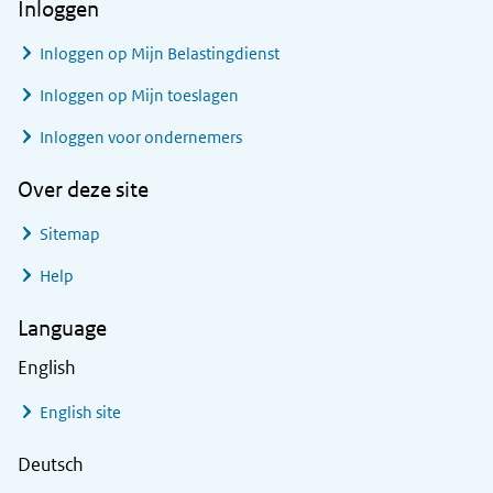
Inloggen
Inloggen op Mijn Belastingdienst
Inloggen op Mijn toeslagen
Inloggen voor ondernemers
Over deze site
Sitemap
Help
Language
English
English site
Deutsch