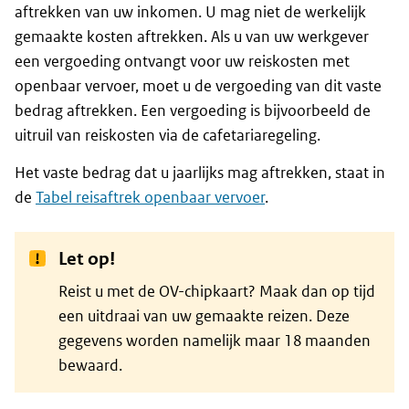
aftrekken van uw inkomen. U mag niet de werkelijk
gemaakte kosten aftrekken. Als u van uw werkgever
een vergoeding ontvangt voor uw reiskosten met
openbaar vervoer, moet u de vergoeding van dit vaste
bedrag aftrekken. Een vergoeding is bijvoorbeeld de
uitruil van reiskosten via de cafetariaregeling.
Het vaste bedrag dat u jaarlijks mag aftrekken, staat in
de
Tabel reisaftrek openbaar vervoer
.
Let op!
Reist u met de OV-chipkaart? Maak dan op tijd
een uitdraai van uw gemaakte reizen. Deze
gegevens worden namelijk maar 18 maanden
bewaard.