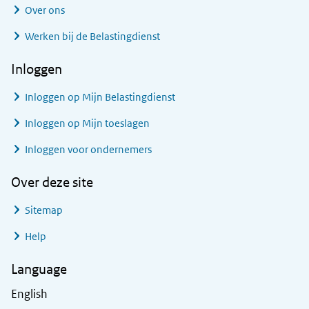
Over ons
Werken bij de Belastingdienst
Inloggen
Inloggen op Mijn Belastingdienst
Inloggen op Mijn toeslagen
Inloggen voor ondernemers
Over deze site
Sitemap
Help
Language
English