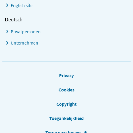
English site
Deutsch
Privatpersonen
Unternehmen
Footer links
Privacy
Cookies
Copyright
Toegankelijkheid
Terug naar boven