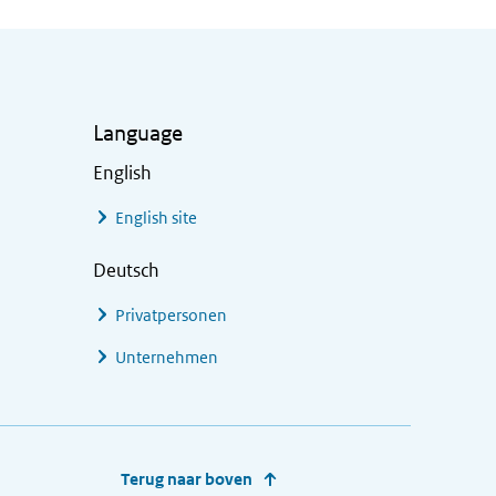
Language
English
English site
Deutsch
Privatpersonen
Unternehmen
Terug naar boven