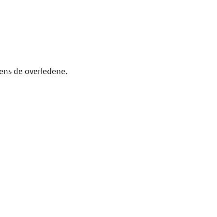
mens de overledene.