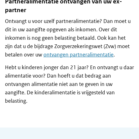
Partneralimentatie ontvangen van uw ex-
partner
Ontvangt u voor uzelf partneralimentatie? Dan moet u
dit in uw aangifte opgeven als inkomen. Over dit
inkomen is nog geen belasting betaald. Ook kan het
zijn dat u de bijdrage Zorgverzekeringswet (Zvw) moet
betalen over uw
ontvangen partneralimentatie
.
Hebt u kinderen jonger dan 21 jaar? En ontvangt u daar
alimentatie voor? Dan hoeft u dat bedrag aan
ontvangen alimentatie niet aan te geven in uw
aangifte. De kinderalimentatie is vrijgesteld van
belasting.
Algemene informatie