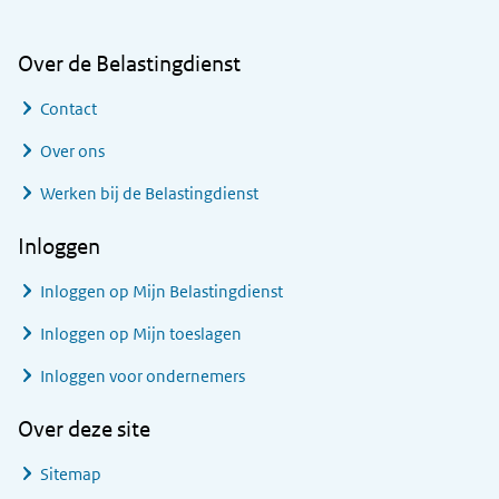
Over de Belastingdienst
Contact
Over ons
Werken bij de Belastingdienst
Inloggen
Inloggen op Mijn Belastingdienst
Inloggen op Mijn toeslagen
Inloggen voor ondernemers
Over deze site
Sitemap