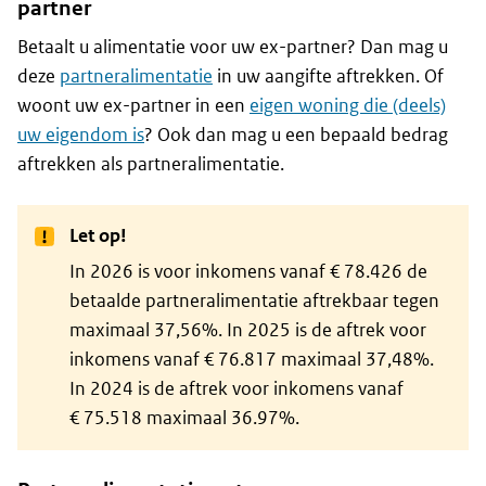
partner
Betaalt u alimentatie voor uw ex-partner? Dan mag u
deze
partneralimentatie
in uw aangifte aftrekken. Of
woont uw ex-partner in een
eigen woning die (deels)
uw eigendom is
? Ook dan mag u een bepaald bedrag
aftrekken als partneralimentatie.
Let op!
In 2026 is voor inkomens vanaf € 78.426 de
betaalde partneralimentatie aftrekbaar tegen
maximaal 37,56%. In 2025 is de aftrek voor
inkomens vanaf € 76.817 maximaal 37,48%.
In 2024 is de aftrek voor inkomens vanaf
€ 75.518 maximaal 36.97%.