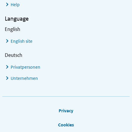
Help
Language
English
English site
Deutsch
Privatpersonen
Unternehmen
Footer links
Privacy
Cookies