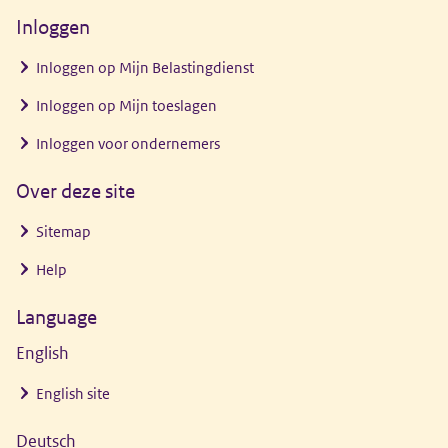
nieuw
Inloggen
venster)
Inloggen op Mijn Belastingdienst
Inloggen op Mijn toeslagen
Inloggen voor ondernemers
Over deze site
Sitemap
Help
Language
English
English site
Deutsch