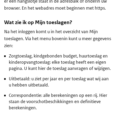
er een hangslotje staat in de adresbalk of onderin uw
browser. En het webadres moet beginnen met https.
Wat zie ik op Mijn toeslagen?
Na het inloggen komt u in het overzicht van Mijn
toeslagen. Via het menu bovenin kunt u meer gegevens
zien:
Zorgtoeslag, kindgebonden budget, huurtoeslag en
kinderopvangtoeslag: elke toeslag heeft een eigen
pagina. U kunt hier de toeslag aanvragen of wijzigen.
Uitbetaald: u ziet per jaar en per toeslag wat wij aan
u hebben uitbetaald.
Correspondentie: alle berekeningen op een rij. Hier
staan de voorschotbeschikkingen en definitieve
berekeningen.