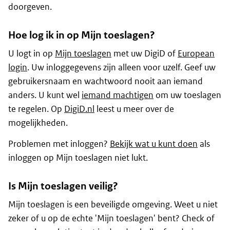
doorgeven.
Hoe log ik in op Mijn toeslagen?
U logt in op
Mijn toeslagen
met uw DigiD of
European
login
. Uw inloggegevens zijn alleen voor uzelf. Geef uw
gebruikersnaam en wachtwoord nooit aan iemand
anders. U kunt wel
iemand machtigen
om uw toeslagen
te regelen. Op
DigiD.nl
leest u meer over de
mogelijkheden.
Problemen met inloggen?
Bekijk wat u kunt doen
als
inloggen op Mijn toeslagen niet lukt.
Is Mijn toeslagen veilig?
Mijn toeslagen is een beveiligde omgeving. Weet u niet
zeker of u op de echte 'Mijn toeslagen' bent? Check of