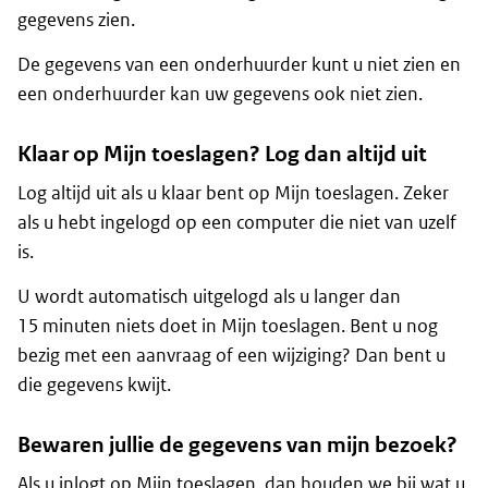
gegevens zien.
De gegevens van een onderhuurder kunt u niet zien en
een onderhuurder kan uw gegevens ook niet zien.
Klaar op Mijn toeslagen? Log dan altijd uit
Log altijd uit als u klaar bent op Mijn toeslagen. Zeker
als u hebt ingelogd op een computer die niet van uzelf
is.
U wordt automatisch uitgelogd als u langer dan
15 minuten niets doet in Mijn toeslagen. Bent u nog
bezig met een aanvraag of een wijziging? Dan bent u
die gegevens kwijt.
Bewaren jullie de gegevens van mijn bezoek?
Als u inlogt op Mijn toeslagen, dan houden we bij wat u