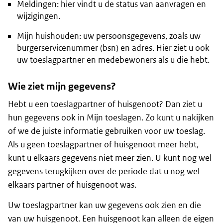
Meldingen: hier vindt u de status van aanvragen en
wijzigingen.
Mijn huishouden: uw persoonsgegevens, zoals uw
burgerservicenummer (bsn) en adres. Hier ziet u ook
uw toeslagpartner en medebewoners als u die hebt.
Wie ziet mijn gegevens?
Hebt u een toeslagpartner of huisgenoot? Dan ziet u
hun gegevens ook in Mijn toeslagen. Zo kunt u nakijken
of we de juiste informatie gebruiken voor uw toeslag.
Als u geen toeslagpartner of huisgenoot meer hebt,
kunt u elkaars gegevens niet meer zien. U kunt nog wel
gegevens terugkijken over de periode dat u nog wel
elkaars partner of huisgenoot was.
Uw toeslagpartner kan uw gegevens ook zien en die
van uw huisgenoot. Een huisgenoot kan alleen de eigen