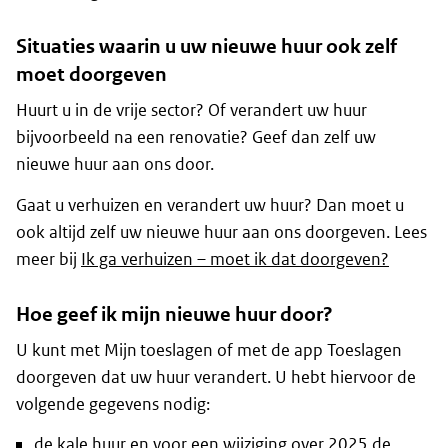
Situaties waarin u uw nieuwe huur ook zelf
moet doorgeven
Huurt u in de vrije sector? Of verandert uw huur
bijvoorbeeld na een renovatie? Geef dan zelf uw
nieuwe huur aan ons door.
Gaat u verhuizen en verandert uw huur? Dan moet u
ook altijd zelf uw nieuwe huur aan ons doorgeven. Lees
meer bij
Ik ga verhuizen – moet ik dat doorgeven?
Hoe geef ik mijn nieuwe huur door?
U kunt met Mijn toeslagen of met de app Toeslagen
doorgeven dat uw huur verandert. U hebt hiervoor de
volgende gegevens nodig:
de kale huur en voor een wijziging over 2025 de