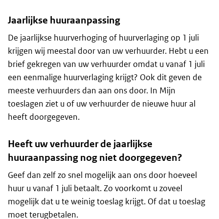
Jaarlijkse huuraanpassing
De jaarlijkse huurverhoging of huurverlaging op 1 juli
krijgen wij meestal door van uw verhuurder. Hebt u een
brief gekregen van uw verhuurder omdat u vanaf 1 juli
een eenmalige huurverlaging krijgt? Ook dit geven de
meeste verhuurders dan aan ons door. In Mijn
toeslagen ziet u of uw verhuurder de nieuwe huur al
heeft doorgegeven.
Heeft uw verhuurder de jaarlijkse
huuraanpassing nog niet doorgegeven?
Geef dan zelf zo snel mogelijk aan ons door hoeveel
huur u vanaf 1 juli betaalt. Zo voorkomt u zoveel
mogelijk dat u te weinig toeslag krijgt. Of dat u toeslag
moet terugbetalen.