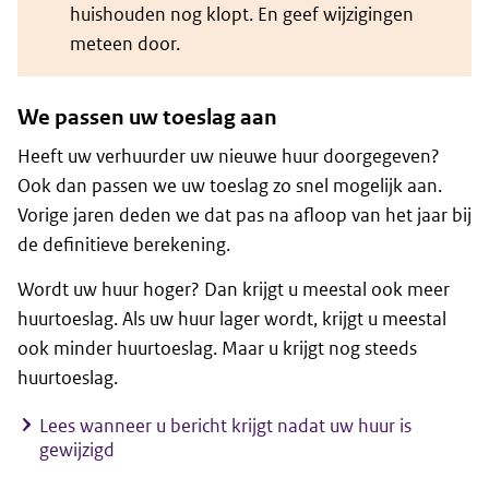
huishouden nog klopt. En geef wijzigingen
meteen door.
We passen uw toeslag aan
Heeft uw verhuurder uw nieuwe huur doorgegeven?
Ook dan passen we uw toeslag zo snel mogelijk aan.
Vorige jaren deden we dat pas na afloop van het jaar bij
de definitieve berekening.
Wordt uw huur hoger? Dan krijgt u meestal ook meer
huurtoeslag. Als uw huur lager wordt, krijgt u meestal
ook minder huurtoeslag. Maar u krijgt nog steeds
huurtoeslag.
Lees wanneer u bericht krijgt nadat uw huur is
gewijzigd