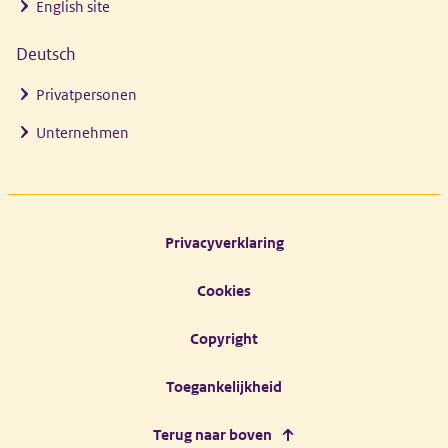
English site
Deutsch
Privatpersonen
Unternehmen
Footer links
Privacyverklaring
Cookies
Copyright
Toegankelijkheid
Terug naar boven