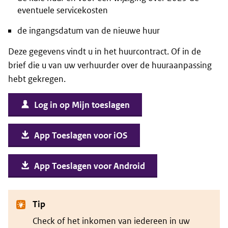
eventuele servicekosten
de ingangsdatum van de nieuwe huur
Deze gegevens vindt u in het huurcontract. Of in de
brief die u van uw verhuurder over de huuraanpassing
hebt gekregen.
Log in op Mijn toeslagen
App Toeslagen voor iOS
App Toeslagen voor Android
Tip
Check of het inkomen van iedereen in uw