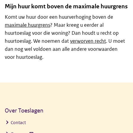
Mijn huur komt boven de maximale huurgrens
Komt uw huur door een huurverhoging boven de
maximale huurgrens
? Maar kreeg u eerder al
huurtoeslag voor die woning? Dan houdt u recht op
huurtoeslag. We noemen dat
verworven recht
. U moet
dan nog wel voldoen aan alle andere voorwaarden
voor huurtoeslag.
Algemene informatie
Over Toeslagen
Contact