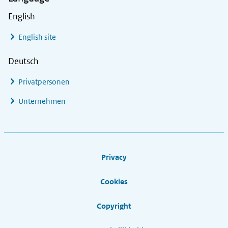
English
English site
Deutsch
Privatpersonen
Unternehmen
Footer links
Privacy
Cookies
Copyright