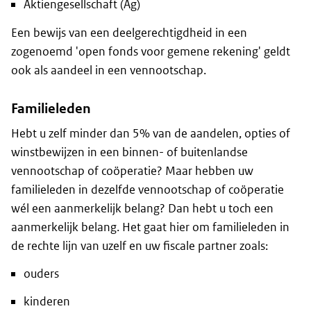
Aktiengesellschaft (Ag)
Een bewijs van een deelgerechtigdheid in een
zogenoemd 'open fonds voor gemene rekening' geldt
ook als aandeel in een vennootschap.
Familieleden
Hebt u zelf minder dan 5% van de aandelen, opties of
winstbewijzen in een binnen- of buitenlandse
vennootschap of coöperatie? Maar hebben uw
familieleden in dezelfde vennootschap of coöperatie
wél een aanmerkelijk belang? Dan hebt u toch een
aanmerkelijk belang. Het gaat hier om familieleden in
de rechte lijn van uzelf en uw fiscale partner zoals:
ouders
kinderen