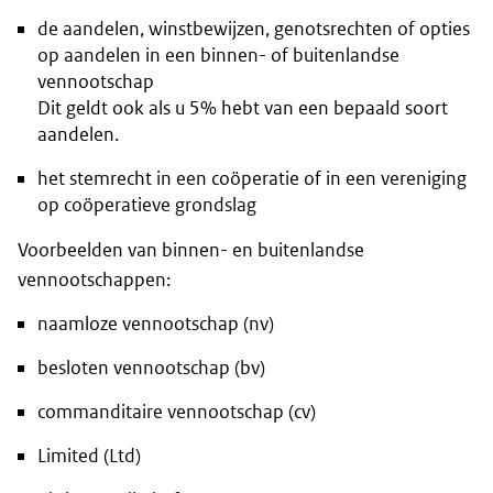
de aandelen, winstbewijzen, genotsrechten of opties
op aandelen in een binnen- of buitenlandse
vennootschap
Dit geldt ook als u 5% hebt van een bepaald soort
aandelen.
het stemrecht in een coöperatie of in een vereniging
op coöperatieve grondslag
Voorbeelden van binnen- en buitenlandse
vennootschappen:
naamloze vennootschap (nv)
besloten vennootschap (bv)
commanditaire vennootschap (cv)
Limited (Ltd)