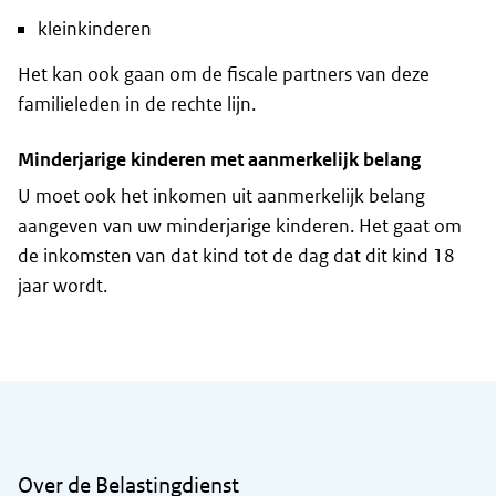
kleinkinderen
Het kan ook gaan om de fiscale partners van deze
familieleden in de rechte lijn.
Minderjarige kinderen met aanmerkelijk belang
U moet ook het inkomen uit aanmerkelijk belang
aangeven van uw minderjarige kinderen. Het gaat om
de inkomsten van dat kind tot de dag dat dit kind 18
jaar wordt.
Algemene informatie
Over de Belastingdienst