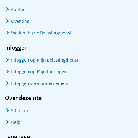
Contact
Over ons
Werken bij de Belastingdienst
Inloggen
Inloggen op Mijn Belastingdienst
Inloggen op Mijn toeslagen
Inloggen voor ondernemers
Over deze site
Sitemap
Help
Language