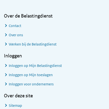
Over de Belastingdienst
Contact
Over ons
Werken bij de Belastingdienst
Inloggen
Inloggen op Mijn Belastingdienst
Inloggen op Mijn toeslagen
Inloggen voor ondernemers
Over deze site
Sitemap