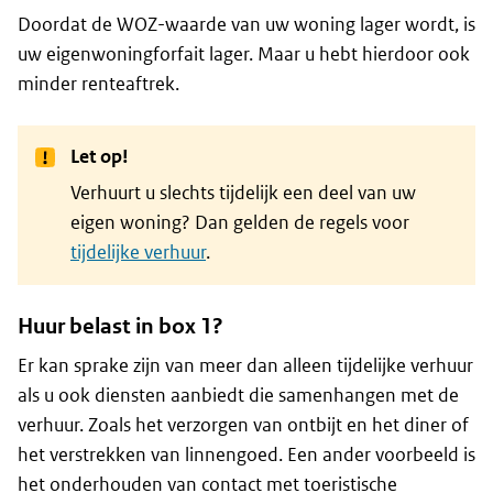
Doordat de WOZ-waarde van uw woning lager wordt, is
uw eigenwoningforfait lager. Maar u hebt hierdoor ook
minder renteaftrek.
Let op!
Verhuurt u slechts tijdelijk een deel van uw
eigen woning? Dan gelden de regels voor
tijdelijke verhuur
.
Huur belast in box 1?
Er kan sprake zijn van meer dan alleen tijdelijke verhuur
als u ook diensten aanbiedt die samenhangen met de
verhuur. Zoals het verzorgen van ontbijt en het diner of
het verstrekken van linnengoed. Een ander voorbeeld is
het onderhouden van contact met toeristische