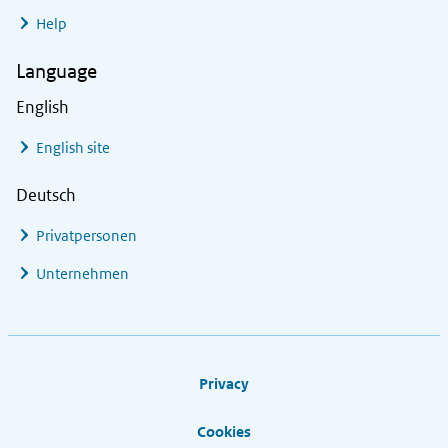
Help
Language
English
English site
Deutsch
Privatpersonen
Unternehmen
Footer links
Privacy
Cookies