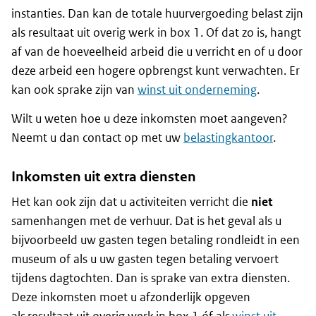
instanties. Dan kan de totale huurvergoeding belast zijn
als resultaat uit overig werk in box 1. Of dat zo is, hangt
af van de hoeveelheid arbeid die u verricht en of u door
deze arbeid een hogere opbrengst kunt verwachten. Er
kan ook sprake zijn van
winst uit onderneming
.
Wilt u weten hoe u deze inkomsten moet aangeven?
Neemt u dan contact op met uw
belastingkantoor
.
Inkomsten uit extra diensten
Het kan ook zijn dat u activiteiten verricht die
niet
samenhangen met de verhuur. Dat is het geval als u
bijvoorbeeld uw gasten tegen betaling rondleidt in een
museum of als u uw gasten tegen betaling vervoert
tijdens dagtochten. Dan is sprake van extra diensten.
Deze inkomsten moet u afzonderlijk opgeven