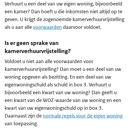
Verhuurt u een deel van uw eigen woning, bijvoorbeeld
een kamer? Dan hoeft u die inkomsten niet altijd op te
geven. U krijgt de zogenoemde kamerverhuurvrijstelling
als u aan alle
voorwaarden
daarvoor voldoet.
Is er geen sprake van
kamerverhuurvrijstelling?
Voldoet u niet aan alle voorwaarden voor
kamerverhuurvrijstelling? Dan moet u een deel van uw
woning opgeven als bezitting. En een deel van uw
eigenwoningschuld als schuld in box 3. Verhuurt u
bijvoorbeeld een kwart van uw woning? Dan geeft u
een kwart van de WOZ-waarde van uw woning en een
kwart van uw eigenwoningschuld op in box 3.
Daarnaast zijn de
normale regels voor de eigen woning
van toepassing.