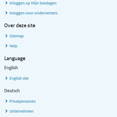
Inloggen op Mijn toeslagen
Inloggen voor ondernemers
Over deze site
Sitemap
Help
Language
English
English site
Deutsch
Privatpersonen
Unternehmen