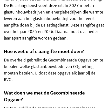
De Belastingdienst voert deze uit. In 2027 moeten
glastuinbouwbedrijven en energiebedrijven die warmte
leveren aan het glastuinbouwbedrijf voor het eerst
aangifte doen bij de Belastingdienst. Deze aangifte gaat
over het jaar 2025 en 2026. Daarna moet over ieder
jaar apart aangifte worden gedaan.
Hoe weet u of u aangifte moet doen?
De overheid gebruikt de Gecombineerde Opgave om te
bepalen welke glastuinbouwbedrijven CO₂ heffing
moeten betalen. U doet deze opgave elk jaar bij de
RVO.
Wat doen we met de Gecombineerde
Opgave?