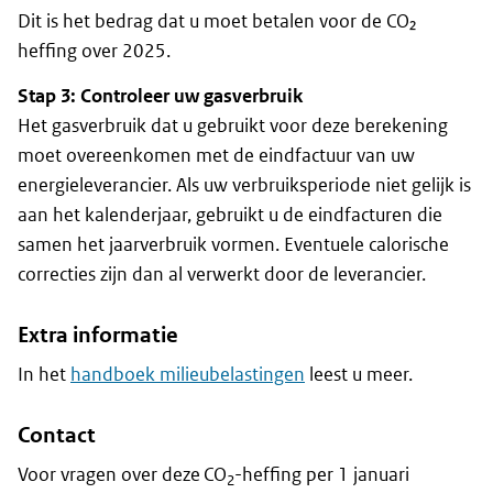
Dit is het bedrag dat u moet betalen voor de CO₂
heffing over 2025.
Stap 3: Controleer uw gasverbruik
Het gasverbruik dat u gebruikt voor deze berekening
moet overeenkomen met de eindfactuur van uw
energieleverancier. Als uw verbruiksperiode niet gelijk is
aan het kalenderjaar, gebruikt u de eindfacturen die
samen het jaarverbruik vormen. Eventuele calorische
correcties zijn dan al verwerkt door de leverancier.
Extra informatie
In het
handboek milieubelastingen
leest u meer.
Contact
Voor vragen over deze CO
-heffing per 1 januari
2