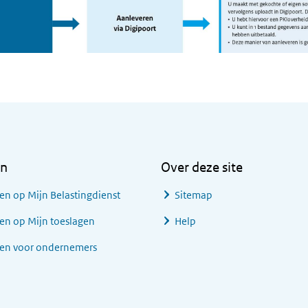
en
Over deze site
en op Mijn Belastingdienst
Sitemap
en op Mijn toeslagen
Help
gen voor ondernemers