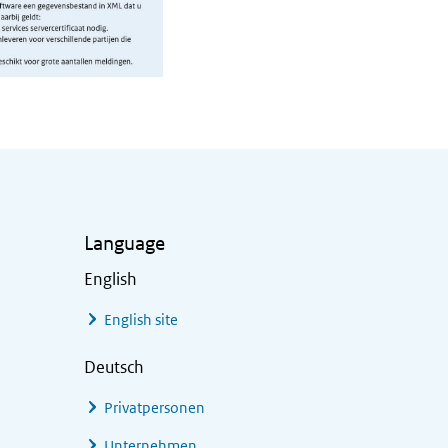
Language
English
English site
Deutsch
Privatpersonen
Unternehmen