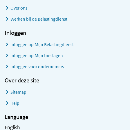
Over ons
Werken bij de Belastingdienst
Inloggen
Inloggen op Mijn Belastingdienst
Inloggen op Mijn toeslagen
Inloggen voor ondernemers
Over deze site
Sitemap
Help
Language
English