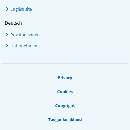
English site
Deutsch
Privatpersonen
Unternehmen
Footer links
Privacy
Cookies
Copyright
Toegankelijkheid