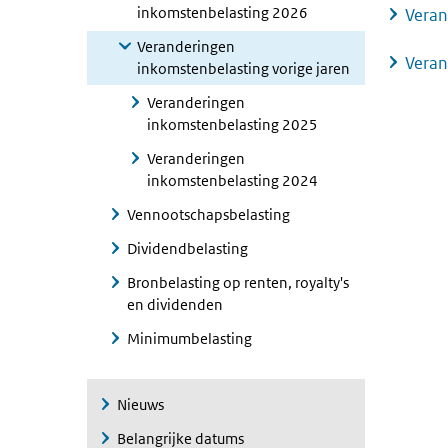
inkomstenbelasting 2026
Veran
Veranderingen
Veran
inkomstenbelasting vorige jaren
Veranderingen
inkomstenbelasting 2025
Veranderingen
inkomstenbelasting 2024
Vennootschapsbelasting
Dividendbelasting
Bronbelasting op renten, royalty's
en dividenden
Minimumbelasting
Nieuws
Belangrijke datums