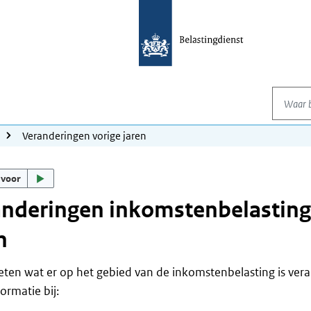
Waar be
Veranderingen vorige jaren
 voor
nderingen inkomstenbelasting
n
eten wat er op het gebied van de inkomstenbelasting is vera
ormatie bij: