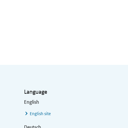
Language
English
English site
Deutsch