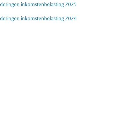
deringen inkomstenbelasting 2025
deringen inkomstenbelasting 2024