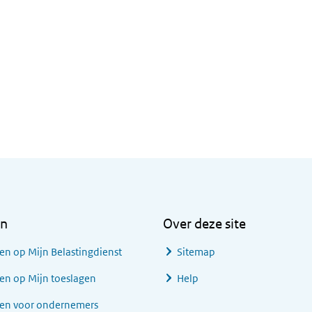
en
Over deze site
en op Mijn Belastingdienst
Sitemap
en op Mijn toeslagen
Help
gen voor ondernemers