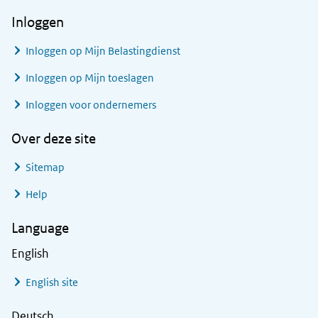
Inloggen
Inloggen op Mijn Belastingdienst
Inloggen op Mijn toeslagen
Inloggen voor ondernemers
Over deze site
Sitemap
Help
Language
English
English site
Deutsch