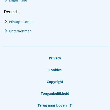
English site
Deutsch
Privatpersonen
Unternehmen
Footer links
Privacy
Cookies
Copyright
Toegankelijkheid
Terug naar boven