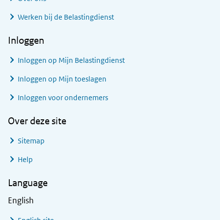
Werken bij de Belastingdienst
Inloggen
Inloggen op Mijn Belastingdienst
Inloggen op Mijn toeslagen
Inloggen voor ondernemers
Over deze site
Sitemap
Help
Language
English