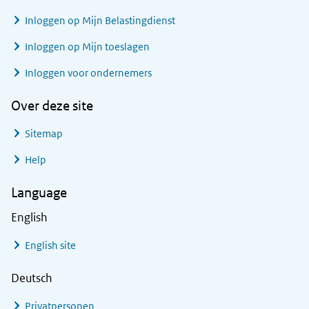
Inloggen op Mijn Belastingdienst
Inloggen op Mijn toeslagen
Inloggen voor ondernemers
Over deze site
Sitemap
Help
Language
English
English site
Deutsch
Privatpersonen