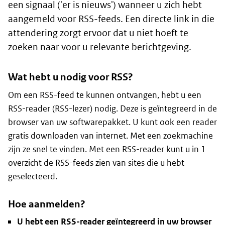
een signaal ('er is nieuws') wanneer u zich hebt
aangemeld voor RSS-feeds. Een directe link in die
attendering zorgt ervoor dat u niet hoeft te
zoeken naar voor u relevante berichtgeving.
Wat hebt u nodig voor RSS?
Om een RSS-feed te kunnen ontvangen, hebt u een
RSS-reader (RSS-lezer) nodig. Deze is geïntegreerd in de
browser van uw softwarepakket. U kunt ook een reader
gratis downloaden van internet. Met een zoekmachine
zijn ze snel te vinden. Met een RSS-reader kunt u in 1
overzicht de RSS-feeds zien van sites die u hebt
geselecteerd.
Hoe aanmelden?
U hebt een RSS-reader geïntegreerd in uw browser