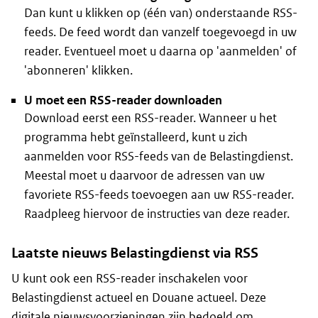
Dan kunt u klikken op (één van) onderstaande RSS-
feeds. De feed wordt dan vanzelf toegevoegd in uw
reader. Eventueel moet u daarna op 'aanmelden' of
'abonneren' klikken.
U moet een RSS-reader downloaden
Download eerst een RSS-reader. Wanneer u het
programma hebt geïnstalleerd, kunt u zich
aanmelden voor RSS-feeds van de Belastingdienst.
Meestal moet u daarvoor de adressen van uw
favoriete RSS-feeds toevoegen aan uw RSS-reader.
Raadpleeg hiervoor de instructies van deze reader.
Laatste nieuws Belastingdienst via RSS
U kunt ook een RSS-reader inschakelen voor
Belastingdienst actueel en Douane actueel. Deze
digitale nieuwsvoorzieningen zijn bedoeld om