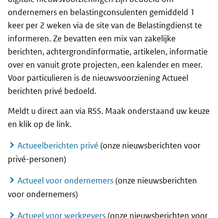
ondernemers en belastingconsulenten gemiddeld 1
keer per 2 weken via de site van de Belastingdienst te
informeren. Ze bevatten een mix van zakelijke
berichten, achtergrondinformatie, artikelen, informatie
over en vanuit grote projecten, een kalender en meer.
Voor particulieren is de nieuwsvoorziening Actueel
berichten privé bedoeld.
Meldt u direct aan via RSS. Maak onderstaand uw keuze
en klik op de link.
Actueelberichten privé
(onze nieuwsberichten voor
privé-personen)
Actueel voor ondernemers
(onze nieuwsberichten
voor ondernemers)
Actueel voor werkgevers
(onze nieuwsberichten voor