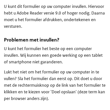
U kunt dit formulier op uw computer invullen. Hiervoor
hebt u Adobe Reader versie 9.0 of hoger nodig. Daarna
moet u het formulier afdrukken, ondertekenen en
versturen.
Problemen met invullen?
U kunt het formulier het beste op een computer
invullen. Wij kunnen een goede werking op een tablet
of smartphone niet garanderen.
Lukt het niet om het formulier op uw computer in te
vullen? Sla het formulier dan eerst op. Dit doet u door
met de rechtermuisknop op de link van het formulier te
klikken en te kiezen voor 'Doel opslaan' (deze term kan
per browser anders zijn).