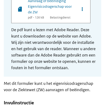
Aanvraag of beëindiging
Eigenrisicodragerschap voor
Opties van bes
de ZW
pdf - 126 kB
Belastingdienst
De pdf kunt u lezen met Adobe Reader. Deze
kunt u downloaden op de website van Adobe.
Wij zijn niet verantwoordelijk voor de installatie
en het gebruik van de reader. Wanneer u andere
software dan de Adobe Reader gebruikt om een
formulier op onze website te openen, kunnen er
fouten in het formulier ontstaan.
Met dit formulier kunt u het eigenrisicodragerschap
voor de Ziektewet (ZW) aanvragen of beëindigen.
Invulinstructie