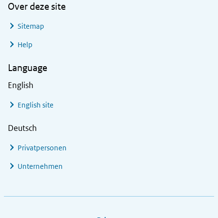
Over deze site
Sitemap
Help
Language
English
English site
Deutsch
Privatpersonen
Unternehmen
Footer links