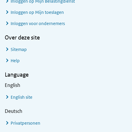
Inloggen op Mijn Belastingdienst
Inloggen op Mijn toeslagen
Inloggen voor ondernemers
Over deze site
Sitemap
Help
Language
English
English site
Deutsch
Privatpersonen