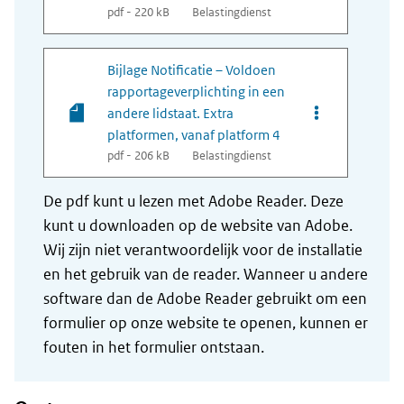
pdf - 220 kB
Belastingdienst
Bijlage Notificatie – Voldoen
rapportageverplichting in een
Opties van best
andere lidstaat. Extra
platformen, vanaf platform 4
pdf - 206 kB
Belastingdienst
De pdf kunt u lezen met Adobe Reader. Deze
kunt u downloaden op de website van Adobe.
Wij zijn niet verantwoordelijk voor de installatie
en het gebruik van de reader. Wanneer u andere
software dan de Adobe Reader gebruikt om een
formulier op onze website te openen, kunnen er
fouten in het formulier ontstaan.