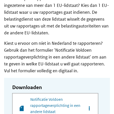
ingezetene van meer dan 1 EU-lidstaat? Kies dan 1 EU-
lidstaat waar u uw rapportages gaat indienen. De
belastingdienst van deze lidstaat wisselt de gegevens
uit uw rapportages uit met de belastingautoriteiten van
de andere EU-lidstaten.
Kiest u ervoor om níet in Nederland te rapporteren?
Gebruik dan het formulier 'Notificatie Voldoen
rapportageverplichting in een andere lidstaat' om aan
te geven in welke EU-lidstaat u wél gaat rapporteren.
Vul het formulier volledig en digitaal in.
Downloaden
Notificatie Voldoen
rapportageverplichting in een
Opties van best
andere lidstaat