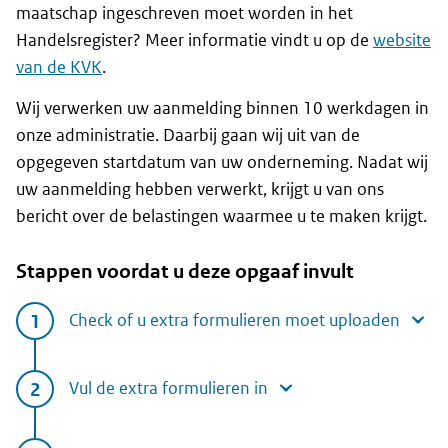
maatschap ingeschreven moet worden in het
Handelsregister? Meer informatie vindt u op de
website
van de KVK
.
Wij verwerken uw aanmelding binnen 10 werkdagen in
onze administratie. Daarbij gaan wij uit van de
opgegeven startdatum van uw onderneming. Nadat wij
uw aanmelding hebben verwerkt, krijgt u van ons
bericht over de belastingen waarmee u te maken krijgt.
Stappen voordat u deze opgaaf invult
Check of u extra formulieren moet uploaden
Vul de extra formulieren in