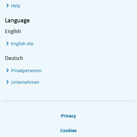
Help
Language
English
English site
Deutsch
Privatpersonen
Unternehmen
Footer links
Privacy
Cookies