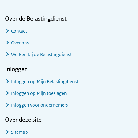
Over de Belastingdienst
Contact
Over ons
Werken bij de Belastingdienst
Inloggen
Inloggen op Mijn Belastingdienst
Inloggen op Mijn toeslagen
Inloggen voor ondernemers
Over deze site
Sitemap