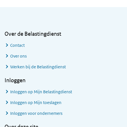
Algemene informatie
Over de Belastingdienst
Contact
Over ons
Werken bij de Belastingdienst
Inloggen
Inloggen op Mijn Belastingdienst
Inloggen op Mijn toeslagen
Inloggen voor ondernemers
Over deze site