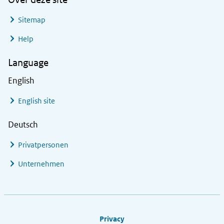
Sitemap
Help
Language
English
English site
Deutsch
Privatpersonen
Unternehmen
Footer links
Privacy