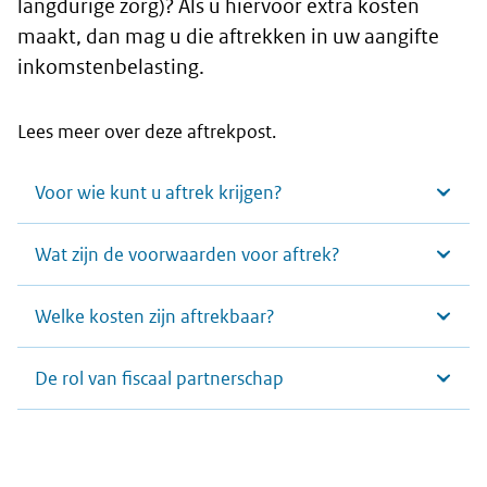
langdurige zorg)? Als u hiervoor extra kosten
maakt, dan mag u die aftrekken in uw aangifte
inkomstenbelasting.
Lees meer over deze aftrekpost.
Voor wie kunt u aftrek krijgen?
Wat zijn de voorwaarden voor aftrek?
Welke kosten zijn aftrekbaar?
De rol van fiscaal partnerschap