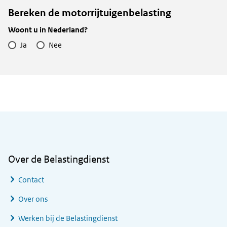
Bereken de motorrijtuigenbelasting
Woont u in Nederland?
Ja
Nee
Algemene informatie
Over de Belastingdienst
Contact
Over ons
Werken bij de Belastingdienst