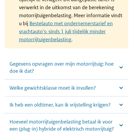
verwerkt in de uitkomst van de berekening
motorrijtuigenbelasting. Meer informatie vindt
u bij
Bestelauto met ondernemerstarief en
vrachtauto's: sinds 1 juli tijdelijk minder
motorrijtuigenbelasting
.
Gegevens opvragen over mijn motorrijtuig: hoe
doe ik dat?
Welke gewichtsklasse moet ik invullen?
Ik heb een oldtimer, kan ik vrijstelling krijgen?
Hoeveel motorrijtuigenbelasting betaal ik voor
een (plug-in) hybride of elektrisch motorrijtuig?