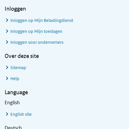
Inloggen
Inloggen op Mijn Belastingdienst
Inloggen op Mijn toeslagen
Inloggen voor ondernemers
Over deze site
Sitemap
Help
Language
English
English site
Deutsch