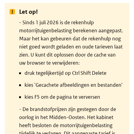
Let op!
- Sinds 1 juli 2026 is de rekenhulp
motorrijtuigenbelasting berekenen aangepast.
Maar het kan gebeuren dat de rekenhulp nog
niet goed wordt geladen en oude tarieven laat
zien. U kunt dit oplossen door de cache van
uw browser te verwijderen:
druk tegelijkertijd op Ctrl Shift Delete
kies 'Gecachete afbeeldingen en bestanden'
kies F5 om de pagina te verversen
- De brandstofprijzen zijn gestegen door de
oorlog in het Midden-Oosten. Het kabinet
heeft besloten de motorrijtuigenbelasting
tijdelijk te verlagen. Dit aangepaste tarief is