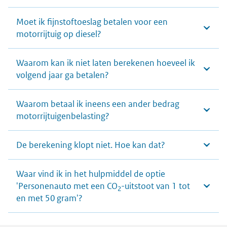
Moet ik fijnstoftoeslag betalen voor een
motorrijtuig op diesel?
Waarom kan ik niet laten berekenen hoeveel ik
volgend jaar ga betalen?
Waarom betaal ik ineens een ander bedrag
motorrijtuigenbelasting?
De berekening klopt niet. Hoe kan dat?
Waar vind ik in het hulpmiddel de optie
'Personenauto met een CO
-uitstoot van 1 tot
2
en met 50 gram'?