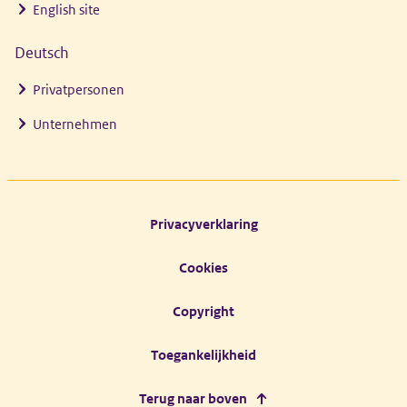
English site
Deutsch
Privatpersonen
Unternehmen
Footer links
Privacyverklaring
Cookies
Copyright
Toegankelijkheid
Terug naar boven