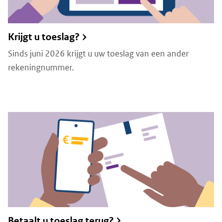
Krijgt u toeslag?
Sinds juni 2026 krijgt u uw toeslag van een ander
rekeningnummer.
Betaalt u toeslag terug?