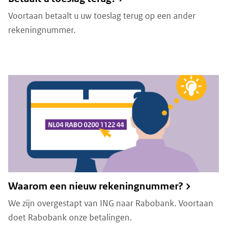
Voortaan betaalt u uw toeslag terug op een ander
rekeningnummer.
Waarom een nieuw rekeningnummer?
We zijn overgestapt van ING naar Rabobank. Voortaan
doet Rabobank onze betalingen.