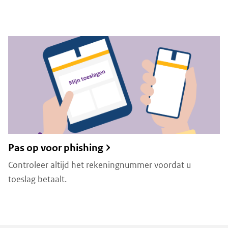
Pas op voor phishing
Controleer altijd het rekeningnummer voordat u
toeslag betaalt.