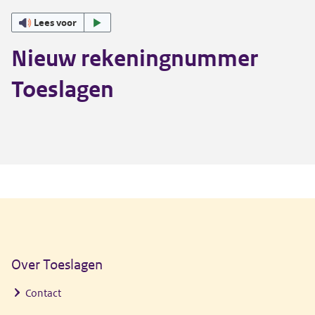
Lees voor
Nieuw rekeningnummer
Toeslagen
Algemene informatie
Over Toeslagen
Contact