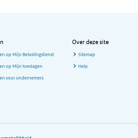
en
Over deze site
en op Mijn Belastingdienst
Sitemap
en op Mijn toeslagen
Help
gen voor ondernemers