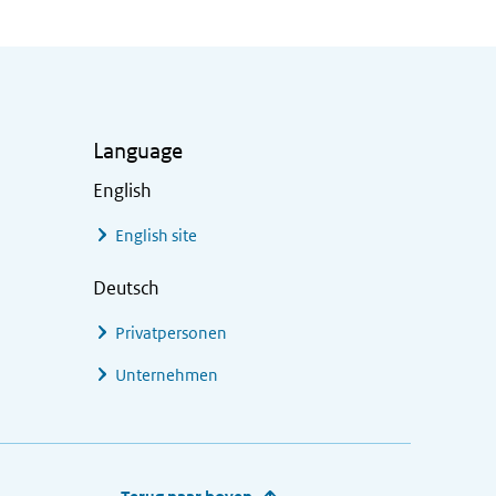
Language
English
English site
Deutsch
Privatpersonen
Unternehmen