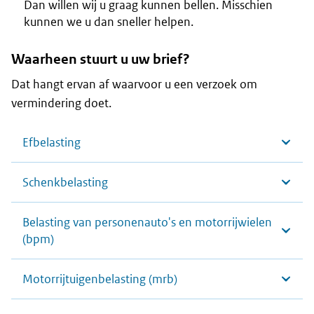
Dan willen wij u graag kunnen bellen. Misschien
kunnen we u dan sneller helpen.
Waarheen stuurt u uw brief?
Dat hangt ervan af waarvoor u een verzoek om
vermindering doet.
Efbelasting
Schenkbelasting
Belasting van personenauto's en motorrijwielen
(bpm)
Motorrijtuigenbelasting (mrb)