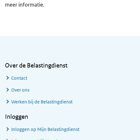
meer informatie.
Algemene informatie
Over de Belastingdienst
Contact
Over ons
Werken bij de Belastingdienst
Inloggen
Inloggen op Mijn Belastingdienst