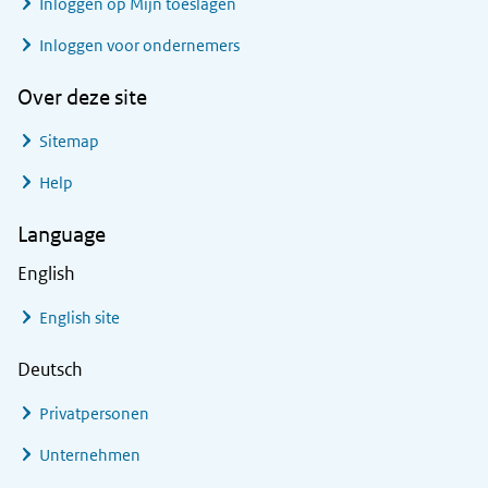
Inloggen op Mijn toeslagen
Inloggen voor ondernemers
Over deze site
Sitemap
Help
Language
English
English site
Deutsch
Privatpersonen
Unternehmen