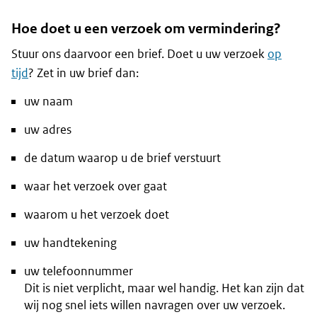
Hoe doet u een verzoek om vermindering?
Stuur ons daarvoor een brief. Doet u uw verzoek
op
tijd
? Zet in uw brief dan:
uw naam
uw adres
de datum waarop u de brief verstuurt
waar het verzoek over gaat
waarom u het verzoek doet
uw handtekening
uw telefoonnummer
Dit is niet verplicht, maar wel handig. Het kan zijn dat
wij nog snel iets willen navragen over uw verzoek.