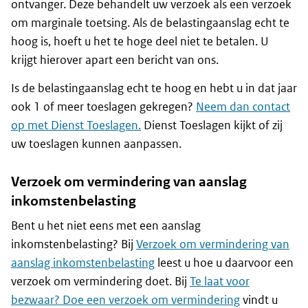
ontvanger. Deze behandelt uw verzoek als een verzoek
om marginale toetsing. Als de belastingaanslag echt te
hoog is, hoeft u het te hoge deel niet te betalen. U
krijgt hierover apart een bericht van ons.
Is de belastingaanslag echt te hoog en hebt u in dat jaar
ook 1 of meer toeslagen gekregen?
Neem dan contact
op met Dienst Toeslagen.
Dienst Toeslagen kijkt of zij
uw toeslagen kunnen aanpassen.
Verzoek om vermindering van aanslag
inkomstenbelasting
Bent u het niet eens met een aanslag
inkomstenbelasting? Bij
Verzoek om vermindering van
aanslag inkomstenbelasting
leest u hoe u daarvoor een
verzoek om vermindering doet. Bij
Te laat voor
bezwaar? Doe een verzoek om vermindering
vindt u