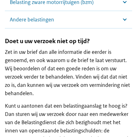
Belasting zware motorrijtuigen (bzm)
Andere belastingen
Doet u uw verzoek niet op tijd?
Zet in uw brief dan alle informatie die eerder is
genoemd, en ook waarom u de brief te laat verstuurt.
Wij beoordelen of dat een goede reden is om uw
verzoek verder te behandelen. Vinden wij dat dat niet
zo is, dan kunnen wij uw verzoek om vermindering niet
behandelen.
Kunt u aantonen dat een belastingaanslag te hoog is?
Dan sturen wij uw verzoek door naar een medewerker
van de Belastingdienst die zich bezighoudt met het
innen van openstaande belastingschulden: de