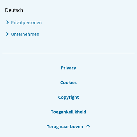
Deutsch
Privatpersonen
Unternehmen
Footer links
Privacy
Cookies
Copyright
Toegankelijkheid
Terug naar boven