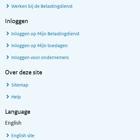
Werken bij de Belastingdienst
Inloggen
Inloggen op Mijn Belastingdienst
Inloggen op Mijn toeslagen
Inloggen voor ondernemers
Over deze site
Sitemap
Help
Language
English
English site