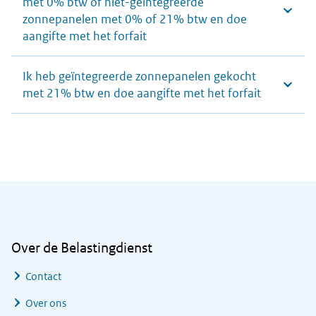
met 0% btw of niet-geïntegreerde
zonnepanelen met 0% of 21% btw en doe
aangifte met het forfait
Ik heb geïntegreerde zonnepanelen gekocht
met 21% btw en doe aangifte met het forfait
Algemene informatie
Over de Belastingdienst
Contact
Over ons