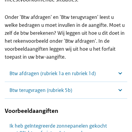
Onder 'Btw afdragen' en 'Btw terugvragen' leest u
welke bedragen u moet invullen in de aangifte. Moet u
zelf de btw berekenen? Wij leggen uit hoe u dit doet in
het rekenvoorbeeld onder 'Btw afdragen'. In de
voorbeeldaangiften leggen wij uit hoe u het forfait
toepast in uw btw-aangifte.
Btw afdragen (rubriek 1a en rubriek 1d)
Btw terugvragen (rubriek 5b)
Voorbeeldaangiften
Ik heb geïntegreerde zonnepanelen gekocht