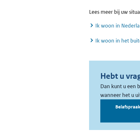
Lees meer bij uw situa
Ik woon in Nederl
Ik woon in het bu