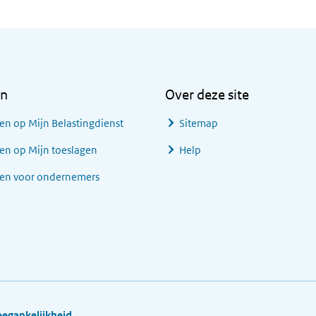
en
Over deze site
en op Mijn Belastingdienst
Sitemap
en op Mijn toeslagen
Help
gen voor ondernemers
oegankelijkheid