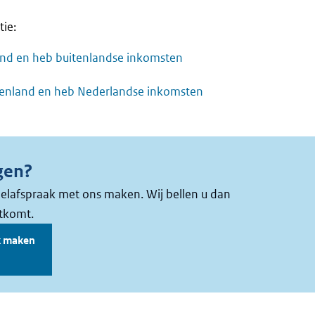
tie:
and en heb buitenlandse inkomsten
itenland en heb Nederlandse inkomsten