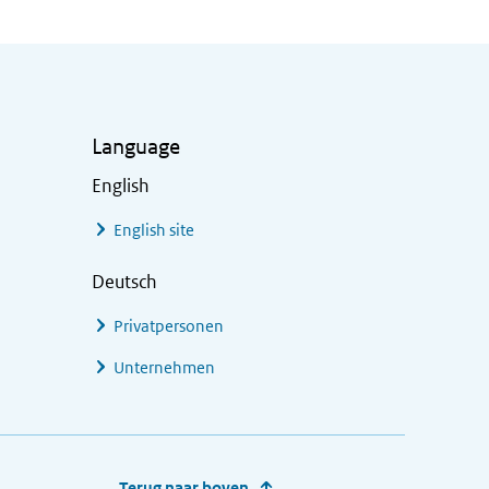
Language
English
English site
Deutsch
Privatpersonen
Unternehmen
Terug naar boven