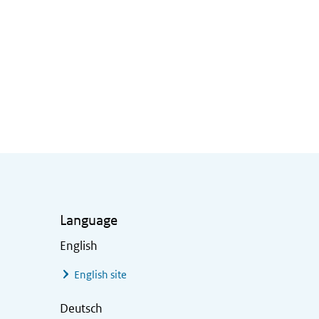
Language
English
English site
Deutsch