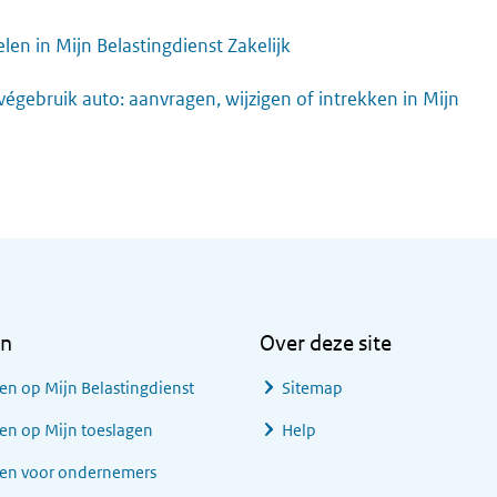
elen in Mijn Belastingdienst Zakelijk
végebruik auto: aanvragen, wijzigen of intrekken in Mijn
en
Over deze site
en op Mijn Belastingdienst
Sitemap
en op Mijn toeslagen
Help
gen voor ondernemers