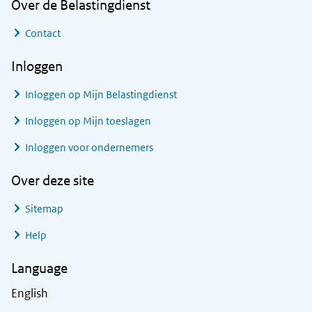
Over de Belastingdienst
Contact
Inloggen
Inloggen op Mijn Belastingdienst
Inloggen op Mijn toeslagen
Inloggen voor ondernemers
Over deze site
Sitemap
Help
Language
English