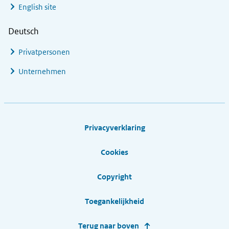
English site
Deutsch
Privatpersonen
Unternehmen
Footer links
Privacyverklaring
Cookies
Copyright
Toegankelijkheid
Terug naar boven