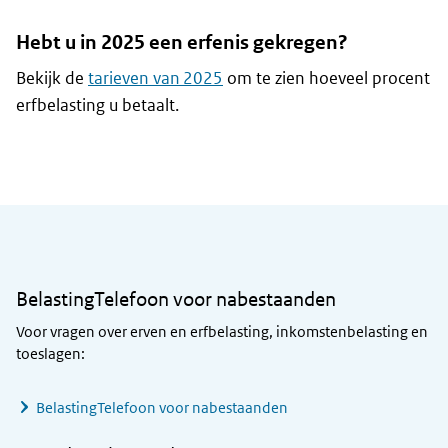
Hebt u in 2025 een erfenis gekregen?
Bekijk de
tarieven van 2025
om te zien hoeveel procent
erfbelasting u betaalt.
Algemene informatie
BelastingTelefoon voor nabestaanden
Voor vragen over erven en erfbelasting, inkomstenbelasting en
toeslagen:
BelastingTelefoon voor nabestaanden