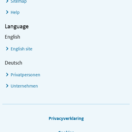
Sitemap
Help
Language
English
English site
Deutsch
Privatpersonen
Unternehmen
Footer links
Privacyverklaring