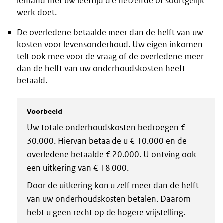
iemand met uw leeftijd die hetzelfde of soortgelijk
werk doet.
De overledene betaalde meer dan de helft van uw
kosten voor levensonderhoud. Uw eigen inkomen
telt ook mee voor de vraag of de overledene meer
dan de helft van uw onderhoudskosten heeft
betaald.
Voorbeeld
Uw totale onderhoudskosten bedroegen €
30.000. Hiervan betaalde u € 10.000 en de
overledene betaalde € 20.000. U ontving ook
een uitkering van € 18.000.
Door de uitkering kon u zelf meer dan de helft
van uw onderhoudskosten betalen. Daarom
hebt u geen recht op de hogere vrijstelling.