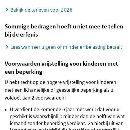
Bekijk de tarieven voor 2026
Sommige bedragen hoeft u niet mee te tellen
bij de erfenis
Lees wanneer u geen of minder erfbelasting betaalt
Voorwaarden vrijstelling voor kinderen met
een beperking
U hebt recht op de hogere vrijstelling voor kinderen
met een lichamelijke of geestelijke beperking als u
voldoet aan 2 voorwaarden:
U verdient de komende 3 jaar met werk dat voor u
geschikt is waarschijnlijk minder dan de helft van wat
iemand zonder beperking verdient. Ga hierbij uit van