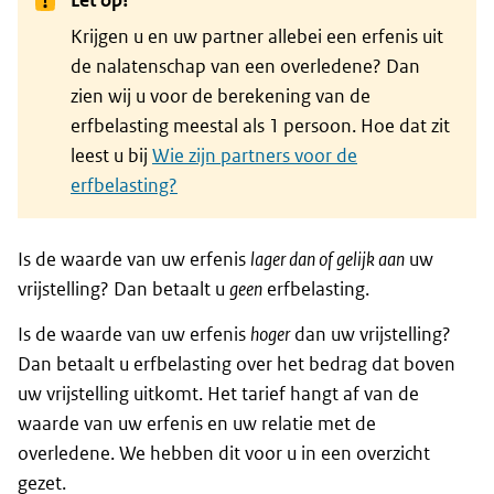
Let op!
Krijgen u en uw partner allebei een erfenis uit
de nalatenschap van een overledene? Dan
zien wij u voor de berekening van de
erfbelasting meestal als 1 persoon. Hoe dat zit
leest u bij
Wie zijn partners voor de
erfbelasting?
Is de waarde van uw erfenis
lager dan of gelijk aan
uw
vrijstelling? Dan betaalt u
geen
erfbelasting.
Is de waarde van uw erfenis
hoger
dan uw vrijstelling?
Dan betaalt u erfbelasting over het bedrag dat boven
uw vrijstelling uitkomt. Het tarief hangt af van de
waarde van uw erfenis en uw relatie met de
overledene. We hebben dit voor u in een overzicht
gezet.