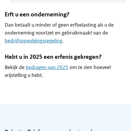
Erft u een onderneming?
Dan betaalt u minder of geen erfbelasting als u de
onderneming voortzet en gebruikmaakt van de
bedrijfsopvolgingsregeling
.
Hebt u in 2025 een erfenis gekregen?
Bekijk de
bedragen van 2025
om te zien hoeveel
vrijstelling u hebt.
Algemene informatie