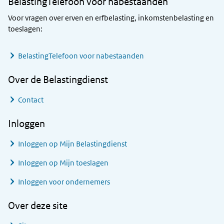
BelastingTelefoon voor nabestaanden
Voor vragen over erven en erfbelasting, inkomstenbelasting en
toeslagen:
BelastingTelefoon voor nabestaanden
Over de Belastingdienst
Contact
Inloggen
Inloggen op Mijn Belastingdienst
Inloggen op Mijn toeslagen
Inloggen voor ondernemers
Over deze site