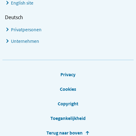
English site
Deutsch
Privatpersonen
Unternehmen
Footer links
Privacy
Cookies
Copyright
Toegankelijkheid
Terug naar boven