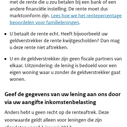
met de rente die u zou betalen bij een bank of een
andere financiële instelling. De rente moet dus
marktconform zijn.
Lees hoe we het rentepercentage
beoordelen voor familieleningen
.
U betaalt de rente echt. Heeft bijvoorbeeld uw
geldverstrekker de rente kwijtgescholden? Dan mag
u deze rente niet aftrekken.
U en de geldverstrekker zijn geen fiscale partners van
elkaar. Uitzondering: de lening is bedoeld voor een
eigen woning waar u zonder de geldverstrekker gaat
wonen.
Geef de gegevens van uw lening aan ons door
via uw aangifte inkomstenbelasting
Anders hebt u geen recht op de renteaftrek. Deze
voorwaarde geldt alleen voor leningen die zijn