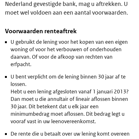
Nederland gevestigde bank, mag u aftrekken. U
moet wel voldoen aan een aantal voorwaarden.
Voorwaarden renteaftrek
U gebruikt de lening voor het kopen van een eigen
woning of voor het verbouwen of onderhouden
daarvan. Of voor de afkoop van rechten van
erfpacht.
U bent verplicht om de lening binnen 30 jaar af te
lossen.
Hebt u een lening afgesloten vanaf 1 januari 2013?
Dan moet u die annuïtair of lineair aflossen binnen
30 jaar. Dit betekent dat u elk jaar een
minimumbedrag moet aflossen. Dit bedrag legt u
vooraf vast in uw leenovereenkomst.
De rente die u betaalt over uw lening komt overeen