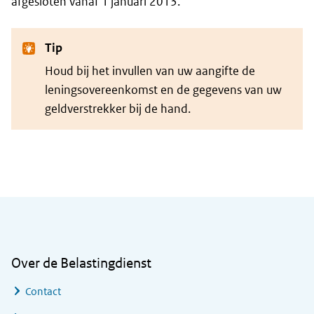
afgesloten vanaf 1 januari 2013.
Tip
Houd bij het invullen van uw aangifte de
leningsovereenkomst en de gegevens van uw
geldverstrekker bij de hand.
Algemene informatie
Over de Belastingdienst
Contact