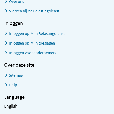
Over ons
Werken bij de Belastingdienst
Inloggen
Inloggen op Mijn Belastingdienst
Inloggen op Mijn toeslagen
Inloggen voor ondernemers
Over deze site
Sitemap
Help
Language
English