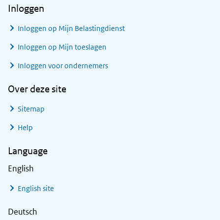
Inloggen
Inloggen op Mijn Belastingdienst
Inloggen op Mijn toeslagen
Inloggen voor ondernemers
Over deze site
Sitemap
Help
Language
English
English site
Deutsch