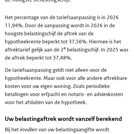
Het percentage van de tariefsaanpassing is in 2026
11,94%. Door de aanpassing wordt in 2026 in de
hoogste belastingschijf de aftrek van de
hypotheekrente beperkt tot 37,56%. Hiermee is het
e
aftrektarief gelijk aan de 2
belastingschijf. In 2025 was
de aftrek beperkt tot 37,48%.
De tariefsaanpassing geldt niet alleen voor de
hypotheekrente. Maar ook voor alle andere aftrekbare
kosten voor uw eigen woning. Zoals periodieke
betalingen voor erfpacht en notaris- en advieskosten
voor het afsluiten van de hypotheek.
Uw belastingaftrek wordt vanzelf berekend
Bij het invullen van uw belastingaangifte wordt