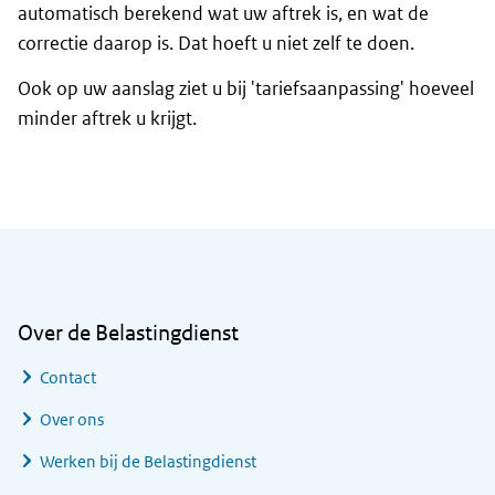
automatisch berekend wat uw aftrek is, en wat de
correctie daarop is. Dat hoeft u niet zelf te doen.
Ook op uw aanslag ziet u bij 'tariefsaanpassing' hoeveel
minder aftrek u krijgt.
Algemene informatie
Over de Belastingdienst
Contact
Over ons
Werken bij de Belastingdienst