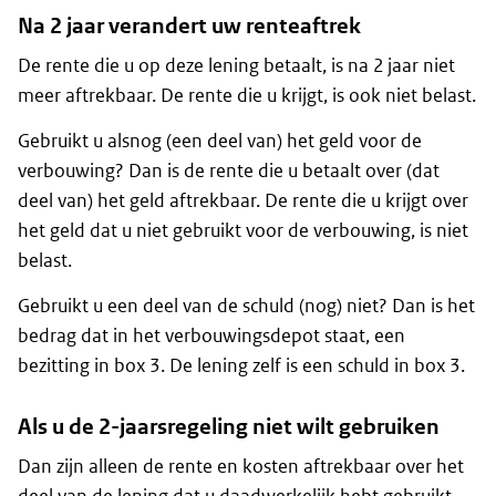
Na 2 jaar verandert uw renteaftrek
De rente die u op deze lening betaalt, is na 2 jaar niet
meer aftrekbaar. De rente die u krijgt, is ook niet belast.
Gebruikt u alsnog (een deel van) het geld voor de
verbouwing? Dan is de rente die u betaalt over (dat
deel van) het geld aftrekbaar. De rente die u krijgt over
het geld dat u niet gebruikt voor de verbouwing, is niet
belast.
Gebruikt u een deel van de schuld (nog) niet? Dan is het
bedrag dat in het verbouwingsdepot staat, een
bezitting in box 3. De lening zelf is een schuld in box 3.
Als u de 2-jaarsregeling niet wilt gebruiken
Dan zijn alleen de rente en kosten aftrekbaar over het