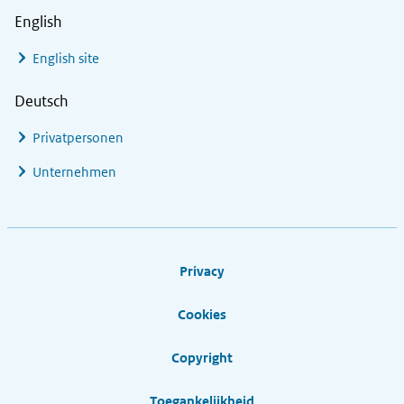
English
English site
Deutsch
Privatpersonen
Unternehmen
Footer links
Privacy
Cookies
Copyright
Toegankelijkheid