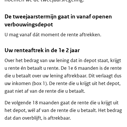
De tweejaarstermijn gaat in vanaf openen
verbouwingsdepot
U mag vanaf dát moment de rente aftrekken.
Uw renteaftrek in de 1e 2 jaar
Over het bedrag van uw lening dat in depot staat, krijgt
u rente én betaalt u rente. De 1e 6 maanden is de rente
die u betaalt over uw lening aftrekbaar. Dit verlaagt dus
uw inkomen (box 1). De rente die u krijgt uit het depot,
gaat niet af van de rente die u betaalt.
De volgende 18 maanden gaat de rente die u krijgt uit
het depot, wél af van de rente die u betaalt. Het bedrag
dat dan overblijft, is aftrekbaar.