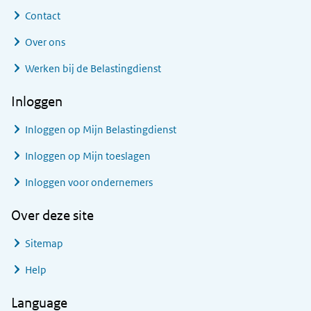
Contact
Over ons
Werken bij de Belastingdienst
Inloggen
Inloggen op Mijn Belastingdienst
Inloggen op Mijn toeslagen
Inloggen voor ondernemers
Over deze site
Sitemap
Help
Language