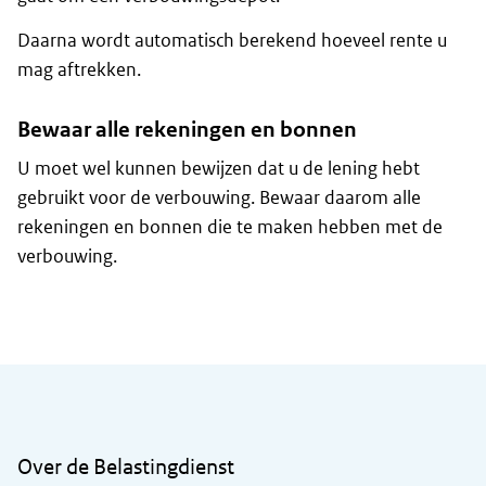
Daarna wordt automatisch berekend hoeveel rente u
mag aftrekken.
Bewaar alle rekeningen en bonnen
U moet wel kunnen bewijzen dat u de lening hebt
gebruikt voor de verbouwing. Bewaar daarom alle
rekeningen en bonnen die te maken hebben met de
verbouwing.
Algemene informatie
Over de Belastingdienst