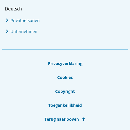
Deutsch
Privatpersonen
Unternehmen
Footer links
Privacyverklaring
Cookies
Copyright
Toegankelijkheid
Terug naar boven