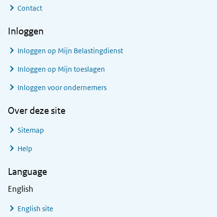
Contact
Inloggen
Inloggen op Mijn Belastingdienst
Inloggen op Mijn toeslagen
Inloggen voor ondernemers
Over deze site
Sitemap
Help
Language
English
English site