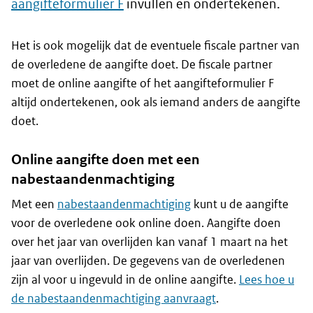
aangifteformulier F
invullen en ondertekenen.
Het is ook mogelijk dat de eventuele fiscale partner van
de overledene de aangifte doet. De fiscale partner
moet de online aangifte of het aangifteformulier F
altijd ondertekenen, ook als iemand anders de aangifte
doet.
Online aangifte doen met een
nabestaandenmachtiging
Met een
nabestaandenmachtiging
kunt u de aangifte
voor de overledene ook online doen. Aangifte doen
over het jaar van overlijden kan vanaf 1 maart na het
jaar van overlijden. De gegevens van de overledenen
zijn al voor u ingevuld in de online aangifte.
Lees hoe u
de nabestaandenmachtiging aanvraagt
.