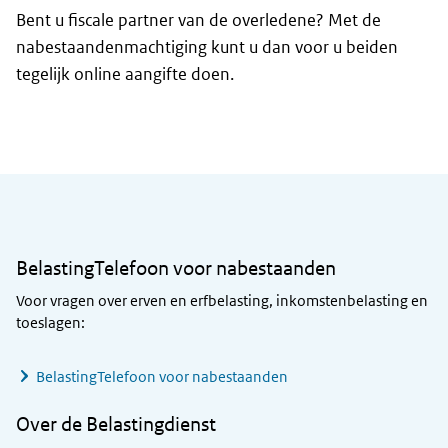
Bent u fiscale partner van de overledene? Met de
nabestaandenmachtiging kunt u dan voor u beiden
tegelijk online aangifte doen.
Algemene informatie
BelastingTelefoon voor nabestaanden
Voor vragen over erven en erfbelasting, inkomstenbelasting en
toeslagen:
BelastingTelefoon voor nabestaanden
Over de Belastingdienst