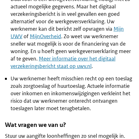
actueel mogelijke gegevens. Maar het digitaal
verzekeringsbericht is in veel gevallen een goed
alternatief voor de werkgeversverklaring. Uw
werknemer kan dit bericht zelf opvragen via
Mijn
UWV
of
MijnOverheid
. Zo weet uw werknemer
sneller wat mogelijk is voor de financiering van de
woning. En u hoeft geen werkgeversverklaring meer
af te geven.
Meer informatie over het digitaal
verzekeringsbericht staat op uwv.nl
.
Uw werknemer heeft misschien recht op een toeslag
zoals zorgtoeslag of huurtoeslag. Actuele informatie
over inkomen en inkomenswijzigingen verkleint het
risico dat uw werknemer onterecht ontvangen
toeslagen later moet terugbetalen.
Wat vragen we van u?
Stuur uw aangifte loonheffingen zo snel mogelijk in.