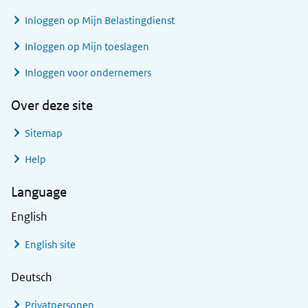
Inloggen op Mijn Belastingdienst
Inloggen op Mijn toeslagen
Inloggen voor ondernemers
Over deze site
Sitemap
Help
Language
English
English site
Deutsch
Privatpersonen