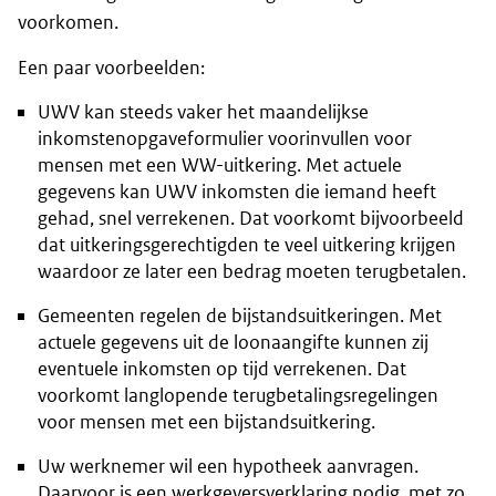
voorkomen.
Een paar voorbeelden:
UWV kan steeds vaker het maandelijkse
inkomstenopgaveformulier voorinvullen voor
mensen met een WW-uitkering. Met actuele
gegevens kan UWV inkomsten die iemand heeft
gehad, snel verrekenen. Dat voorkomt bijvoorbeeld
dat uitkeringsgerechtigden te veel uitkering krijgen
waardoor ze later een bedrag moeten terugbetalen.
Gemeenten regelen de bijstandsuitkeringen. Met
actuele gegevens uit de loonaangifte kunnen zij
eventuele inkomsten op tijd verrekenen. Dat
voorkomt langlopende terugbetalingsregelingen
voor mensen met een bijstandsuitkering.
Uw werknemer wil een hypotheek aanvragen.
Daarvoor is een werkgeversverklaring nodig, met zo