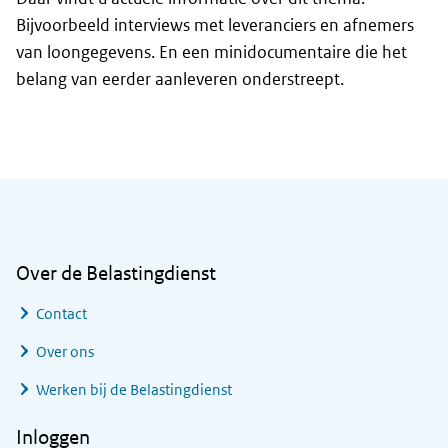
Bijvoorbeeld interviews met leveranciers en afnemers
van loongegevens. En een minidocumentaire die het
belang van eerder aanleveren onderstreept.
Algemene informatie
Over de Belastingdienst
Contact
Over ons
Werken bij de Belastingdienst
Inloggen