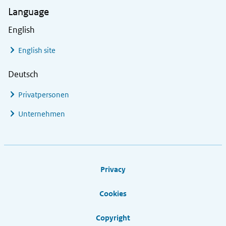
Language
English
English site
Deutsch
Privatpersonen
Unternehmen
Footer links
Privacy
Cookies
Copyright