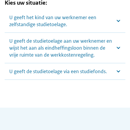
Kies uw situatie:
U geeft het kind van uw werknemer een
zelfstandige studietoelage.
U geeft de studietoelage aan uw werknemer en
wijst het aan als eindheffingsloon binnen de
vrije ruimte van de werkkostenregeling.
U geeft de studietoelage via een studiefonds.
Algemene informatie