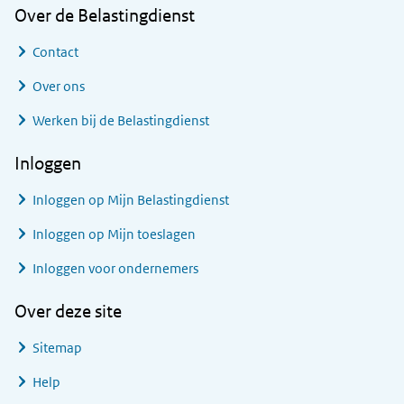
Over de Belastingdienst
Contact
Over ons
Werken bij de Belastingdienst
Inloggen
Inloggen op Mijn Belastingdienst
Inloggen op Mijn toeslagen
Inloggen voor ondernemers
Over deze site
Sitemap
Help